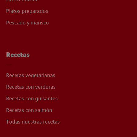
Platos preparados
Pescado y marisco
Recetas
Recetas vegetarianas
Recetas con verduras
Recetas con guisantes
Recetas con salmón
Todas nuestras recetas