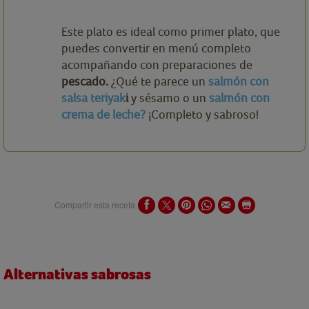
Este plato es ideal como primer plato, que
puedes convertir en menú completo
acompañando con preparaciones de
pescado.
¿Qué te parece un
salmón con
salsa teriyak
i
y sésamo o un
salmón con
crema de leche?
¡Completo y sabroso!
Compartir esta receta
Alternativas sabrosas