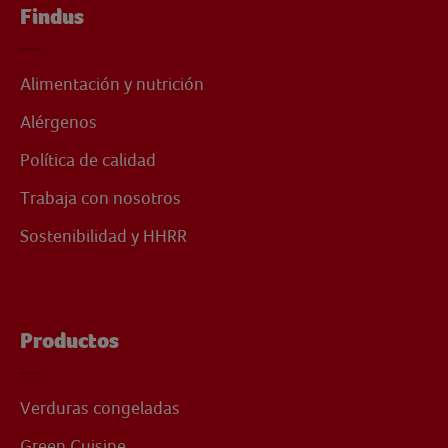
Findus
Alimentación y nutrición
Alérgenos
Política de calidad
Trabaja con nosotros
Sostenibilidad y HHRR
Productos
Verduras congeladas
Green Cuisine