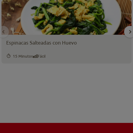
Espinacas Salteadas con Huevo
15 Minutos
Fácil