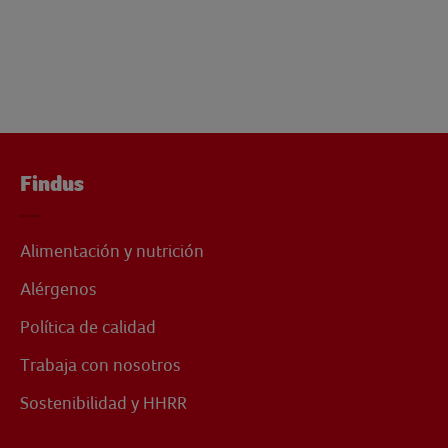
Findus
Alimentación y nutrición
Alérgenos
Política de calidad
Trabaja con nosotros
Sostenibilidad y HHRR