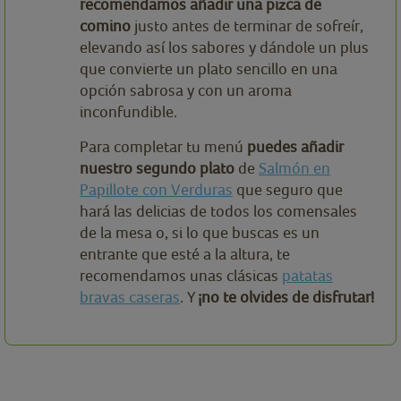
recomendamos añadir una pizca de
comino
justo antes de terminar de sofreír,
elevando así los sabores y dándole un plus
que convierte un plato sencillo en una
opción sabrosa y con un aroma
inconfundible.
Para completar tu menú
puedes añadir
nuestro segundo plato
de
Salmón en
Papillote con Verduras
que seguro que
hará las delicias de todos los comensales
de la mesa o, si lo que buscas es un
entrante que esté a la altura, te
recomendamos unas clásicas
patatas
bravas caseras
. Y
¡no te olvides de disfrutar!