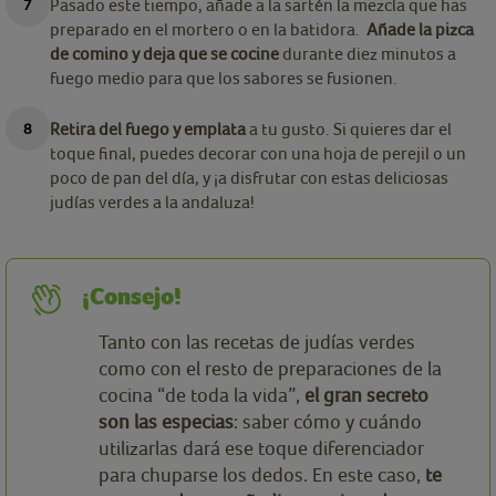
Pasado este tiempo, añade a la sartén la mezcla que has
preparado en el mortero o en la batidora.
Añade la pizca
de comino y deja que se cocine
durante diez minutos a
fuego medio para que los sabores se fusionen.
Retira del fuego y emplata
a tu gusto. Si quieres dar el
toque final, puedes decorar con una hoja de perejil o un
poco de pan del día, y ¡a disfrutar con estas deliciosas
judías verdes a la andaluza!
¡Consejo!
Tanto con las recetas de judías verdes
como con el resto de preparaciones de la
cocina “de toda la vida”,
el gran secreto
son las especias
: saber cómo y cuándo
utilizarlas dará ese toque diferenciador
para chuparse los dedos. En este caso,
te