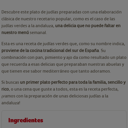
Descubre este plato de judías preparadas con una elaboración
clásica de nuestro recetario popular, como es el caso de las
judías verdes a la andaluza,
una delicia que no puede faltar en
nuestro menú
semanal.
Esta es una receta de judías verdes que, como su nombre indica,
proviene de la cocina tradicional del sur de España
. Su
combinación con pan, pimiento y ajo da como resultado un plato
que recuerda a esas delicias que preparaban nuestras abuelas y
que tienen ese sabor mediterráneo que tanto adoramos.
Si buscas
un primer plato perfecto para toda la familia, sencillo y
rico
, o una cena que guste a todos, esta es la receta perfecta,
¡vamos con la preparación de unas deliciosas judías a la
andaluza!
Ingredientes