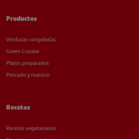
Productos
Verduras congeladas
Green Cuisine
Platos preparados
Pescado y marisco
Recetas
Recetas vegetarianas