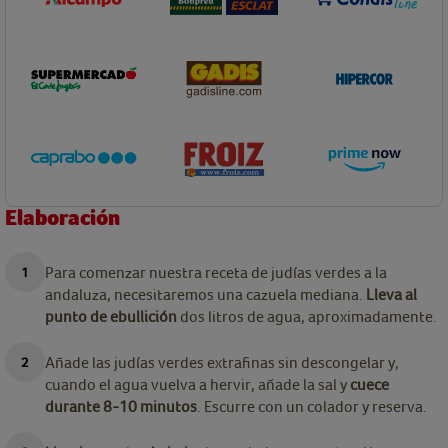
Elaboración
Para comenzar nuestra receta de judías verdes a la
andaluza, necesitaremos una cazuela mediana.
Lleva al
punto de ebullición
dos litros de agua, aproximadamente.
Añade las judías verdes extrafinas sin descongelar y,
cuando el agua vuelva a hervir, añade la sal y
cuece
durante 8-10 minutos
. Escurre con un colador y reserva.