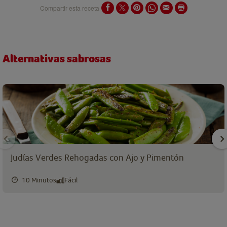
Compartir esta receta
Alternativas sabrosas
Judías Verdes Rehogadas con Ajo y Pimentón
10 Minutos
Fácil