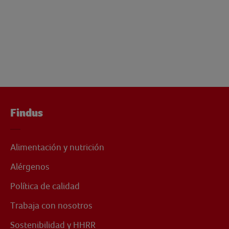
Findus
Alimentación y nutrición
Alérgenos
Política de calidad
Trabaja con nosotros
Sostenibilidad y HHRR