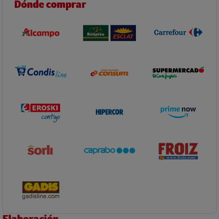
Dónde comprar