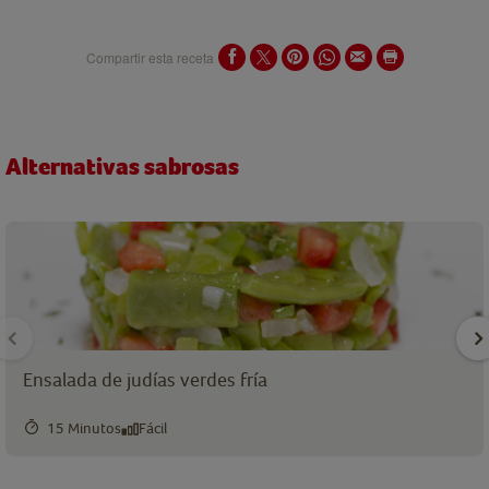
Compartir esta receta
Alternativas sabrosas
Ensalada de judías verdes fría
15 Minutos
Fácil