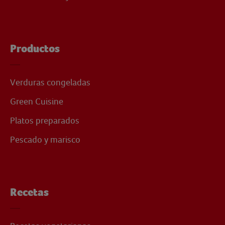
Productos
Verduras congeladas
Green Cuisine
Platos preparados
Pescado y marisco
Recetas