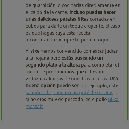
de guarnición, o cocinarlas directamente en
el caldo de la carne.
Incluso puedes hacer
unas deliciosas patatas fritas
cortadas en
cubos para darle un toque crujiente, el caso
es que hagas tuya esta receta
incorporando siempre tu propio toque.
Y, si te hemos convencido con estas judías
a la riojana pero
estás buscando un
segundo plato a la altura
para completar el
menú, te proponemos que eches un
vistazo a algunas de nuestras recetas.
Una
buena opción puede ser
, por ejemplo, este
salmón a la plancha con puré de patatas
o,
si no eres muy de pescado, este pollo
tikka
massala
.