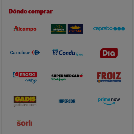
Dónde comprar