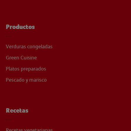
Productos
Verduras congeladas
Green Cuisine
Platos preparados
Pescado y marisco
Recetas
Recetas vegetarianas