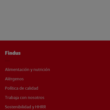
Findus
Alimentación y nutrición
Alérgenos
Política de calidad
Trabaja con nosotros
Sostenibilidad y HHRR