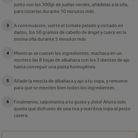
junto con los 300gr de judías verdes, añádelas a la olla,
para cocerlas durante 10 minutos más.
A continuación, vierte el tomate pelado y cortado en
dados, los 50 gramos de cabello de ángel y cuece en la
misma olla durante 5 minutos más.
Mientras se cuecen los ingredientes, machaca en un
mortero las 8 hojas de albahaca con los 3 dientes de ajo
hasta conseguir una pasta homogénea.
Añade la mezcla de albahaca y ajo a tu sopa, y remueve
para que se mezclen bien todos los ingredientes.
Finalmente, salpimienta a tu gusto y ¡listo! Ahora solo
queda que disfrutes de una rica y nutritiva sopa al pesto
casera.