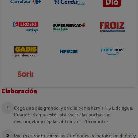
Elaboración
Coge una olla grande, y en ella pon a hervir 1.5 L de agua.
Cuando el agua esté lista, vierte las pochas sin
descongelar y déjalas ahí durante 15 minutos.
Mientras tanto, corta las 2 unidades de patatas en dados y