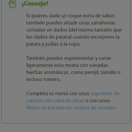
¡Consejo!
Si quieres darle un toque extra de sabor,
también puedes añadir unas zanahorias
cortadas en dados (del mismo tamaño que
los dados de patata) cuando incorpores la
patata y judías a la sopa.
También puedes experimentar y variar
ligeramente esta receta con variadas
hierbas aromáticas, como perejil, tomillo o
incluso romero.
Completa tu menú con unas
supremas de
salmón con salsa de setas
o con unos
filetes de bacalao en corteza de cereales.