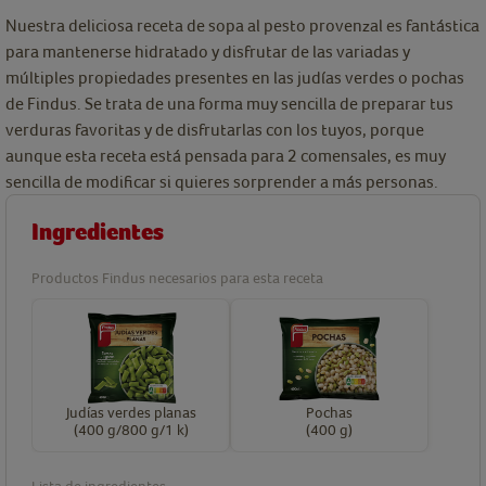
Nuestra deliciosa receta de sopa al pesto provenzal es fantástica
para mantenerse hidratado y disfrutar de las variadas y
múltiples propiedades presentes en las judías verdes o pochas
de Findus. Se trata de una forma muy sencilla de preparar tus
verduras favoritas y de disfrutarlas con los tuyos, porque
aunque esta receta está pensada para 2 comensales, es muy
sencilla de modificar si quieres sorprender a más personas.
Ingredientes
Productos Findus necesarios para esta receta
Judías verdes planas
Pochas
(400 g/800 g/1 k)
(400 g)