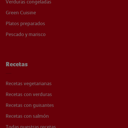
Verduras congeladas
Green Cuisine
Platos preparados
Pescado y marisco
Recetas
Recetas vegetarianas
Recetas con verduras
Recetas con guisantes
Recetas con salmón
Todas nuestras recetas