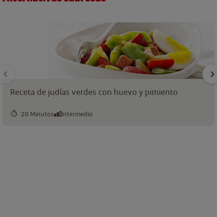
Receta de judías verdes con huevo y pimiento
20 Minutos
Intermedio