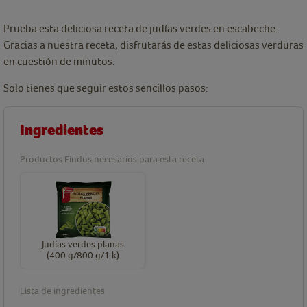
Prueba esta deliciosa receta de judías verdes en escabeche.
Gracias a nuestra receta, disfrutarás de estas deliciosas verduras
en cuestión de minutos.
Solo tienes que seguir estos sencillos pasos:
Ingredientes
Productos Findus necesarios para esta receta
Judías verdes planas
(400 g/800 g/1 k)
Lista de ingredientes