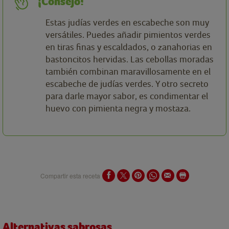
¡Consejo!
Estas judías verdes en escabeche son muy
versátiles. Puedes añadir pimientos verdes
en tiras finas y escaldados, o zanahorias en
bastoncitos hervidas. Las cebollas moradas
también combinan maravillosamente en el
escabeche de judías verdes. Y otro secreto
para darle mayor sabor, es condimentar el
huevo con pimienta negra y mostaza.
Compartir esta receta
Alternativas sabrosas