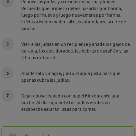
Reboza las judías ya cocidas en harina y huevo.
Recuerda que primero debes pasarlas por harina,
luego por huevo y luego nuevamente por harina.
Fríelas a fuego medio-alto, en abundante aceite de
girasol.
Vierte las judías en un recipiente y añade los gajos de
naranja, los ajos dorados, las hebras de azafrán y las
2 hojas de laurel.
Añade sal y vinagre, junto al agua justa para que
apenas cubra las judías.
Deja reposar tapado con papel film durante una
noche. Al día siguiente tus judías verdes en
escabeche estarán listas para comer.