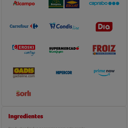
Ingredientes