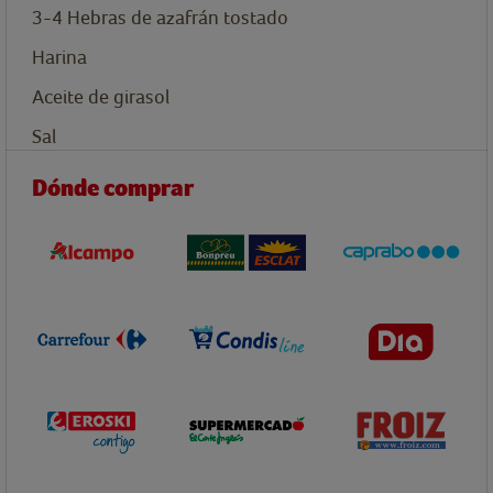
3-4
Hebras de azafrán tostado
Harina
Aceite de girasol
Sal
Dónde comprar