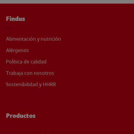
Findus
Alimentación y nutrición
Alérgenos
Política de calidad
Trabaja con nosotros
Sostenibilidad y HHRR
Productos