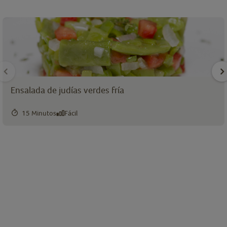
Ensalada de judías verdes fría
15 Minutos
Fácil