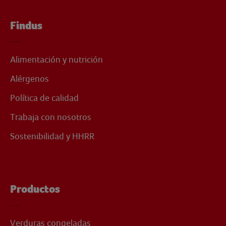
Findus
Alimentación y nutrición
Alérgenos
Política de calidad
Trabaja con nosotros
Sostenibilidad y HHRR
Productos
Verduras congeladas