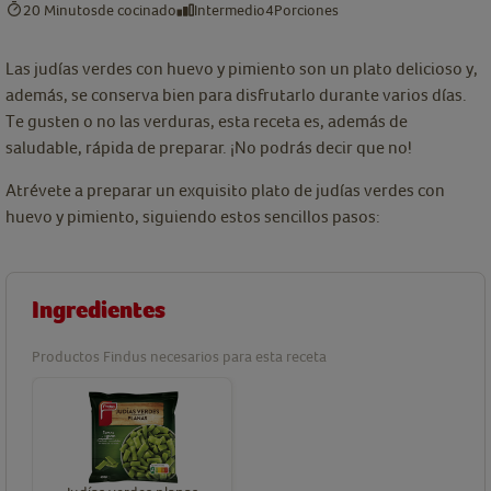
20 Minutos
de cocinado
Intermedio
4
Porciones
Las judías verdes con huevo y pimiento son un plato delicioso y,
además, se conserva bien para disfrutarlo durante varios días.
Te gusten o no las verduras, esta receta es, además de
saludable, rápida de preparar. ¡No podrás decir que no!
Atrévete a preparar un exquisito plato de judías verdes con
huevo y pimiento, siguiendo estos sencillos pasos:
Ingredientes
Productos Findus necesarios para esta receta