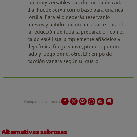
son muy versátiles para la cocina de cada
día. Puede servir como base para una rica
tortilla. Para ello deberás reservar lo
huevos y batirlos en un bol aparte. Cuando
la reducción de toda la preparación con el
caldo esté lista, simplemente añádelos y
deja freír a fuego suave, primero por un
lado y luego por el otro. El tiempo de
cocción variará según tu gusto.
Compartir esta receta
Alternativas sabrosas