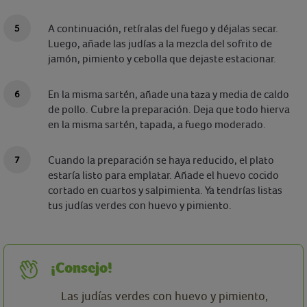
A continuación, retíralas del fuego y déjalas secar.
Luego, añade las judías a la mezcla del sofrito de
jamón, pimiento y cebolla que dejaste estacionar.
En la misma sartén, añade una taza y media de caldo
de pollo. Cubre la preparación. Deja que todo hierva
en la misma sartén, tapada, a fuego moderado.
Cuando la preparación se haya reducido, el plato
estaría listo para emplatar. Añade el huevo cocido
cortado en cuartos y salpimienta. Ya tendrías listas
tus judías verdes con huevo y pimiento.
¡Consejo!
Las judías verdes con huevo y pimiento,