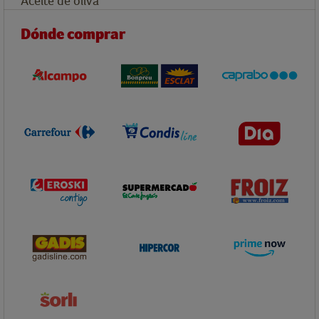
Aceite de oliva
Dónde comprar