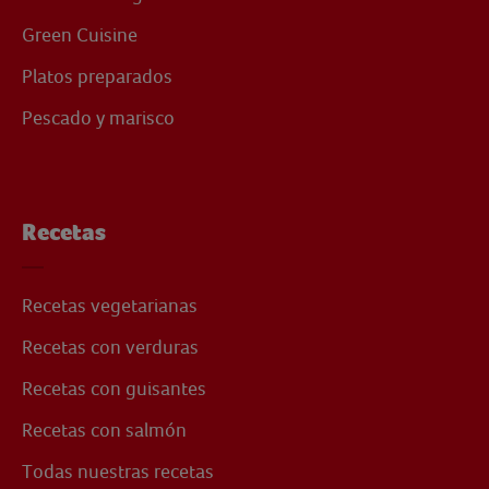
Green Cuisine
Platos preparados
Pescado y marisco
Recetas
Recetas vegetarianas
Recetas con verduras
Recetas con guisantes
Recetas con salmón
Todas nuestras recetas