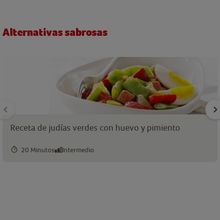
Alternativas sabrosas
Receta de judías verdes con huevo y pimiento
20 Minutos
Intermedio