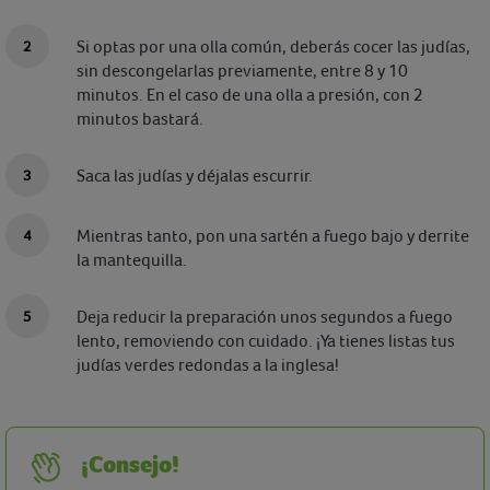
Si optas por una olla común, deberás cocer las judías,
sin descongelarlas previamente, entre 8 y 10
minutos. En el caso de una olla a presión, con 2
minutos bastará.
Saca las judías y déjalas escurrir.
Mientras tanto, pon una sartén a fuego bajo y derrite
la mantequilla.
Deja reducir la preparación unos segundos a fuego
lento, removiendo con cuidado. ¡Ya tienes listas tus
judías verdes redondas a la inglesa!
¡Consejo!