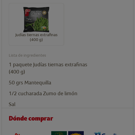
Judías tiernas extrafinas
(400 g)
Lista de ingredientes
1
paquete
Judías tiernas extrafinas
(400 g)
50
grs
Mantequilla
1/2
cucharada
Zumo de limón
Sal
Dónde comprar