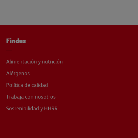
Findus
Alimentación y nutrición
Alérgenos
Política de calidad
Trabaja con nosotros
Sostenibilidad y HHRR