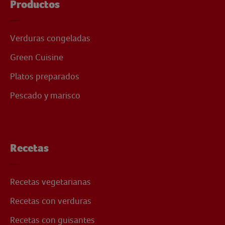
Productos
Verduras congeladas
Green Cuisine
Platos preparados
Pescado y marisco
Recetas
Recetas vegetarianas
Recetas con verduras
Recetas con guisantes