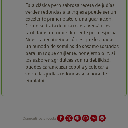
Esta clásica pero sabrosa receta de judías
verdes redondas a la inglesa puede ser un
excelente primer plato o una guarnición.
Como se trata de una receta versátil, es
fácil darle un toque diferente pero especial.
Nuestra recomendación es que le añadas
un puñado de semillas de sésamo tostadas
para un toque crujiente, por ejemplo. Y, si
los sabores agridulces son tu debilidad,
puedes caramelizar cebolla y colocarla
sobre las judías redondas a la hora de
emplatar.
Compartir esta receta