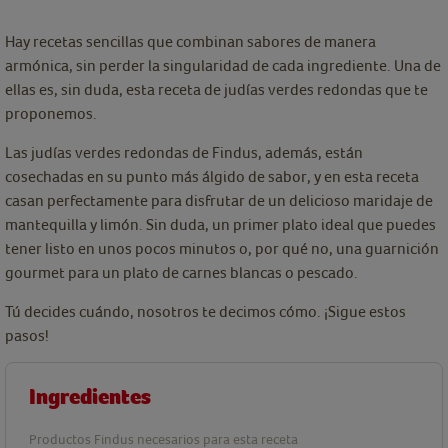
Hay recetas sencillas que combinan sabores de manera
armónica, sin perder la singularidad de cada ingrediente. Una de
ellas es, sin duda, esta receta de judías verdes redondas que te
proponemos.
Las judías verdes redondas de Findus, además, están
cosechadas en su punto más álgido de sabor, y en esta receta
casan perfectamente para disfrutar de un delicioso maridaje de
mantequilla y limón. Sin duda, un primer plato ideal que puedes
tener listo en unos pocos minutos o, por qué no, una guarnición
gourmet para un plato de carnes blancas o pescado.
Tú decides cuándo, nosotros te decimos cómo. ¡Sigue estos
pasos!
Ingredientes
Productos Findus necesarios para esta receta