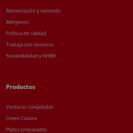
Alimentación y nutrición
Alérgenos
Política de calidad
Trabaja con nosotros
Sostenibilidad y HHRR
Productos
Verduras congeladas
Green Cuisine
Platos preparados