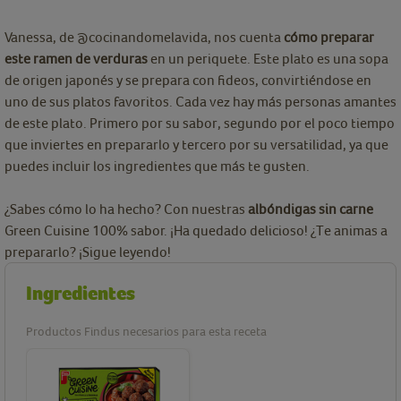
Vanessa, de @cocinandomelavida, nos cuenta
cómo preparar
este ramen de verduras
en un periquete. Este plato es una sopa
de origen japonés y se prepara con fideos, convirtiéndose en
uno de sus platos favoritos. Cada vez hay más personas amantes
de este plato. Primero por su sabor, segundo por el poco tiempo
que inviertes en prepararlo y tercero por su versatilidad, ya que
puedes incluir los ingredientes que más te gusten.
¿Sabes cómo lo ha hecho? Con nuestras
albóndigas sin carne
Green Cuisine 100% sabor. ¡Ha quedado delicioso! ¿Te animas a
prepararlo? ¡Sigue leyendo!
Ingredientes
Productos Findus necesarios para esta receta