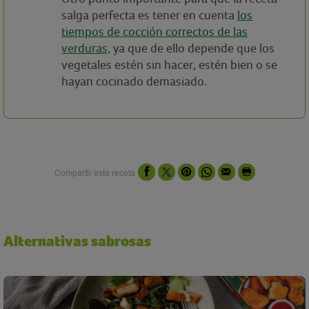
salga perfecta es tener en cuenta
los
tiempos de cocción correctos de las
verduras,
ya que de ello depende que los
vegetales estén sin hacer, estén bien o se
hayan cocinado demasiado.
Compartir esta receta
Alternativas sabrosas