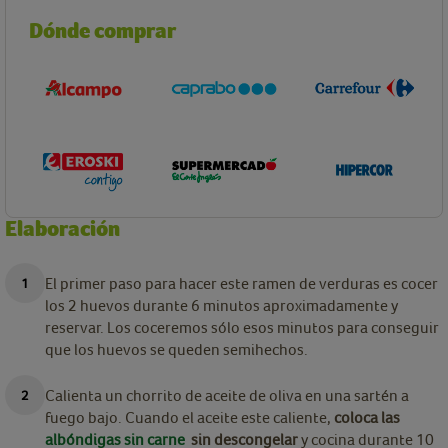
Dónde comprar
Elaboración
El primer paso para hacer este ramen de verduras es cocer
los 2 huevos durante 6 minutos aproximadamente y
reservar. Los coceremos sólo esos minutos para conseguir
que los huevos se queden semihechos.
Calienta un chorrito de aceite de oliva en una sartén a
fuego bajo. Cuando el aceite este caliente,
coloca las
albóndigas sin carne
sin descongelar
y cocina durante 10