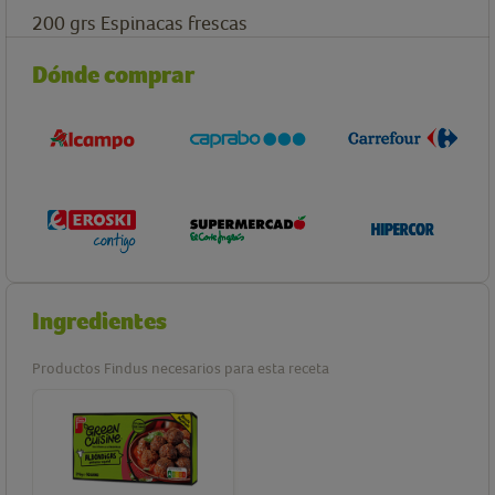
200
grs
Espinacas frescas
Dónde comprar
Ingredientes
Productos Findus necesarios para esta receta