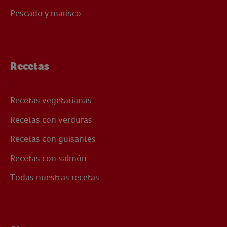
Pescado y marisco
Recetas
Recetas vegetarianas
Recetas con verduras
Recetas con guisantes
Recetas con salmón
Todas nuestras recetas