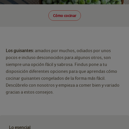
Cómo cocinar
Los guisantes:
amados por muchos, odiados por unos
pocos e incluso desconocidos para algunos otros, son
siempre una opción fácil y sabrosa. Findus pone a tu
disposición diferentes opciones para que aprendas cómo
cocinar guisantes congelados de la forma más fácil.
Descúbrelo con nosotros y empieza a comer bien y variado
gracias a estos consejos.
Lo esencial