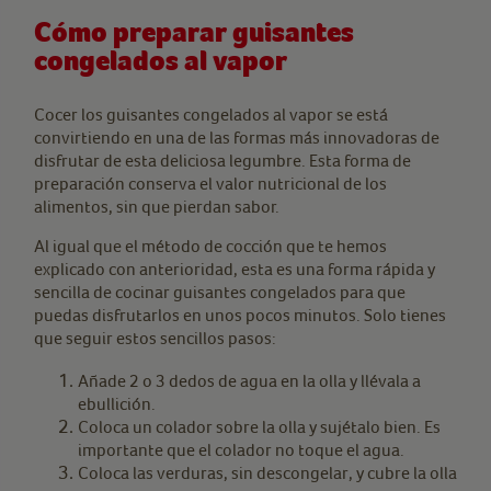
Cómo preparar guisantes
congelados al vapor
Cocer los guisantes congelados al vapor se está
convirtiendo en una de las formas más innovadoras de
disfrutar de esta deliciosa legumbre. Esta forma de
preparación conserva el valor nutricional de los
alimentos, sin que pierdan sabor.
Al igual que el método de cocción que te hemos
explicado con anterioridad, esta es una forma rápida y
sencilla de cocinar guisantes congelados para que
puedas disfrutarlos en unos pocos minutos. Solo tienes
que seguir estos sencillos pasos:
Añade 2 o 3 dedos de agua en la olla y llévala a
ebullición.
Coloca un colador sobre la olla y sujétalo bien. Es
importante que el colador no toque el agua.
Coloca las verduras, sin descongelar, y cubre la olla