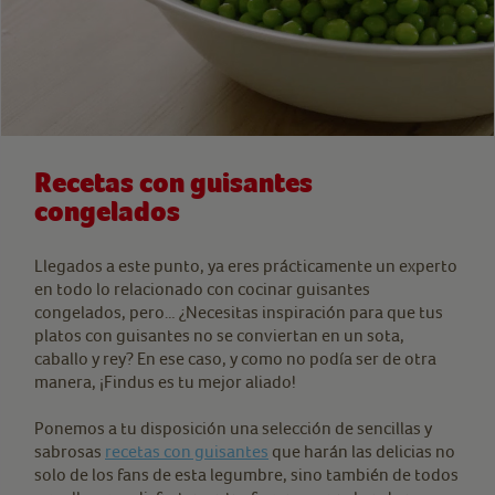
Recetas con guisantes
congelados
Llegados a este punto, ya eres prácticamente un experto
en todo lo relacionado con cocinar guisantes
congelados, pero… ¿Necesitas inspiración para que tus
platos con guisantes no se conviertan en un sota,
caballo y rey? En ese caso, y como no podía ser de otra
manera, ¡Findus es tu mejor aliado!
Ponemos a tu disposición una selección de sencillas y
sabrosas
recetas con guisantes
que harán las delicias no
solo de los fans de esta legumbre, sino también de todos