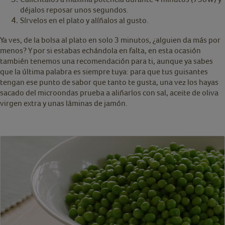
déjalos reposar unos segundos.
Sírvelos en el plato y alíñalos al gusto.
Ya ves, de la bolsa al plato en solo 3 minutos, ¿alguien da más por
menos? Y por si estabas echándola en falta, en esta ocasión
también tenemos una recomendación para ti, aunque ya sabes
que la última palabra es siempre tuya: para que tus guisantes
tengan ese punto de sabor que tanto te gusta, una vez los hayas
sacado del microondas prueba a aliñarlos con sal, aceite de oliva
virgen extra y unas láminas de jamón.