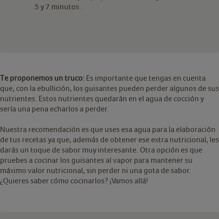
5 y 7 minutos.
Te proponemos un truco:
Es importante que tengas en cuenta
que, con la ebullición, los guisantes pueden perder algunos de sus
nutrientes. Estos nutrientes quedarán en el agua de cocción y
sería una pena echarlos a perder.
Nuestra recomendación es que uses esa agua para la elaboración
de tus recetas ya que, además de obtener ese extra nutricional, les
darás un toque de sabor muy interesante. Otra opción es que
pruebes a cocinar los guisantes al vapor para mantener su
máximo valor nutricional, sin perder ni una gota de sabor.
¿Quieres saber cómo cocinarlos? ¡Vamos allá!