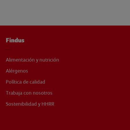
Findus
Alimentación y nutrición
Alérgenos
Política de calidad
Trabaja con nosotros
Sostenibilidad y HHRR