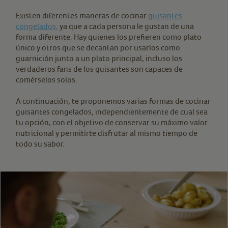
Existen diferentes maneras de cocinar
guisantes
congelados,
ya que a cada persona le gustan de una
forma diferente. Hay quienes los prefieren como plato
único y otros que se decantan por usarlos como
guarnición junto a un plato principal, incluso los
verdaderos fans de los guisantes son capaces de
comérselos solos.
A continuación, te proponemos varias formas de cocinar
guisantes congelados, independientemente de cual sea
tu opción, con el objetivo de conservar su máximo valor
nutricional y permitirte disfrutar al mismo tiempo de
todo su sabor.