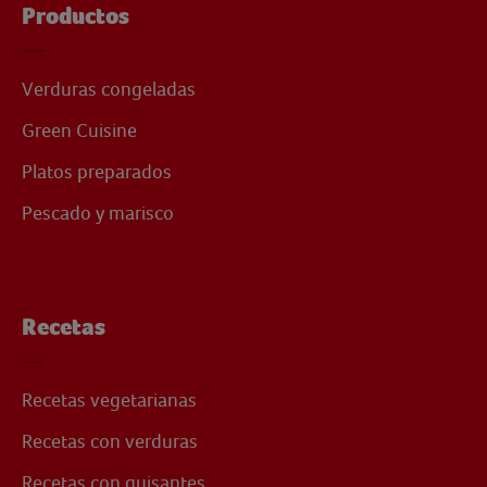
Productos
Verduras congeladas
Green Cuisine
Platos preparados
Pescado y marisco
Recetas
Recetas vegetarianas
Recetas con verduras
Recetas con guisantes