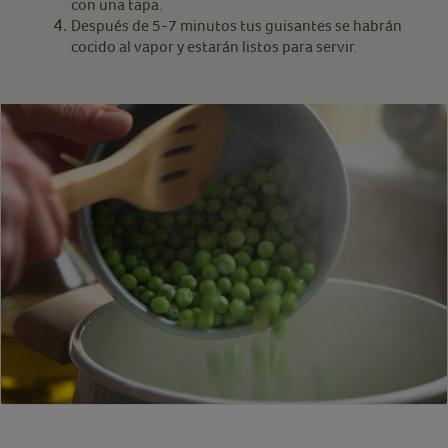
con una tapa.
Después de 5-7 minutos tus guisantes se habrán
cocido al vapor y estarán listos para servir.