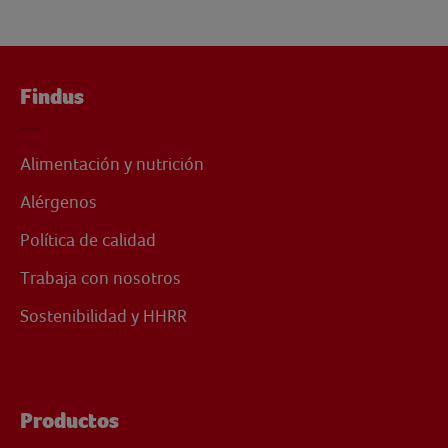
Findus
Alimentación y nutrición
Alérgenos
Política de calidad
Trabaja con nosotros
Sostenibilidad y HHRR
Productos