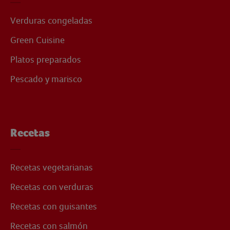
Verduras congeladas
Green Cuisine
Platos preparados
Pescado y marisco
Recetas
Recetas vegetarianas
Recetas con verduras
Recetas con guisantes
Recetas con salmón