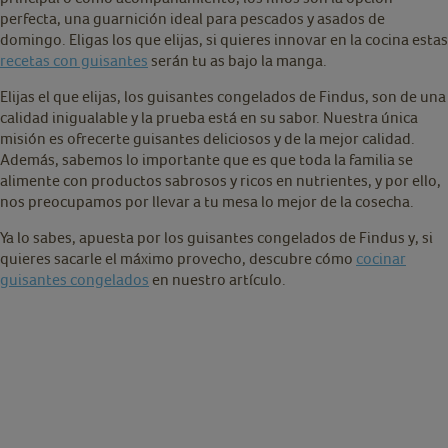
perfecta, una guarnición ideal para pescados y asados de
domingo. Eligas los que elijas, si quieres innovar en la cocina estas
recetas con guisantes
serán tu as bajo la manga.
Elijas el que elijas, los guisantes congelados de Findus, son de una
calidad inigualable y la prueba está en su sabor. Nuestra única
misión es ofrecerte guisantes deliciosos y de la mejor calidad.
Además, sabemos lo importante que es que toda la familia se
alimente con productos sabrosos y ricos en nutrientes, y por ello,
nos preocupamos por llevar a tu mesa lo mejor de la cosecha.
Ya lo sabes, apuesta por los guisantes congelados de Findus y, si
quieres sacarle el máximo provecho, descubre cómo
cocinar
guisantes congelados
en nuestro artículo.