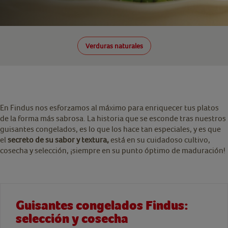
Verduras naturales
En Findus nos esforzamos al máximo para enriquecer tus platos
de la forma más sabrosa. La historia que se esconde tras nuestros
guisantes congelados, es lo que los hace tan especiales, y es que
el
secreto de su sabor y textura,
está en su cuidadoso cultivo,
cosecha y selección, ¡siempre en su punto óptimo de maduración!
Guisantes congelados Findus:
selección y cosecha