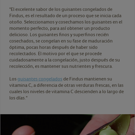
"El excelente sabor de los guisantes congelados de
Findus, es el resultado de un proceso que se inicia cada
otoño. Seleccionamos y cosechamos los guisantes en el
momento perfecto, para así obtener un producto
delicioso. Los guisantes finos y superfinos recién
cosechados, se congelan en su fase de maduración
óptima, pocas horas después de haber sido
recolectados. El motivo por el que se procede
cuidadosamente a la congelación, justo después de su
recolección, es mantener sus nutrientes y frescura.
Los
guisantes congelados
de Findus mantienen su
vitamina C, a diferencia de otras verduras frescas, en las
cuales los niveles de vitamina C descienden a lo largo de
los días."