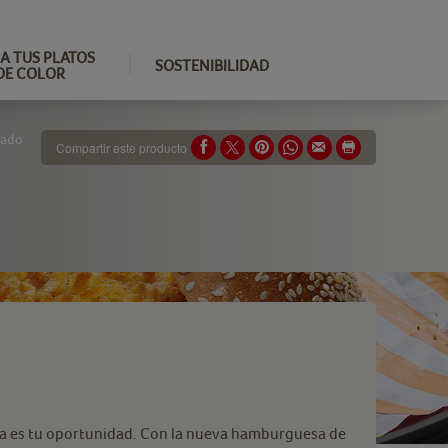
A TUS PLATOS
SOSTENIBILIDAD
DE COLOR
cado
Compartir este producto
a es tu oportunidad. Con la nueva hamburguesa de