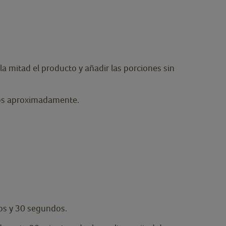
la mitad el producto y añadir las porciones sin
tos aproximadamente.
tos y 30 segundos.