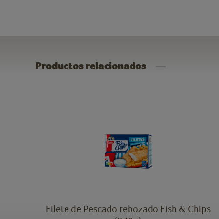
Productos relacionados
nta
Filete de Pescado rebozado Fish & Chips