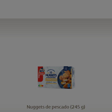
Nuggets de pescado (245 g)