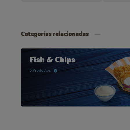
Categorías relacionadas
Fish & Chips
5 Productos