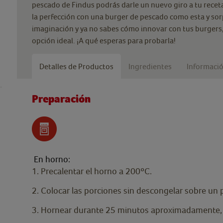
pescado de Findus podrás darle un nuevo giro a tu rece
la perfección con una burger de pescado como esta y sorp
imaginación y ya no sabes cómo innovar con tus burgers,
opción ideal. ¡A qué esperas para probarla!
Detalles de Productos
Ingredientes
Informació
Preparación
En horno:
1. Precalentar el horno a 200ºC.
2. Colocar las porciones sin descongelar sobre un
3. Hornear durante 25 minutos aproximadamente, d