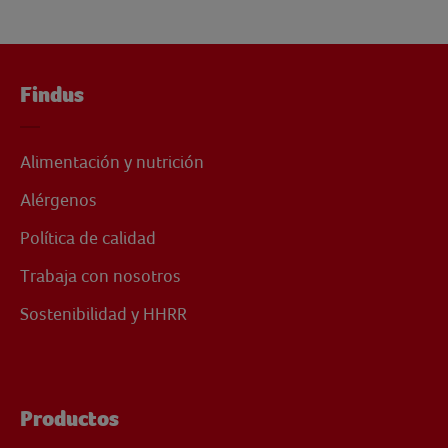
Findus
Alimentación y nutrición
Alérgenos
Política de calidad
Trabaja con nosotros
Sostenibilidad y HHRR
Productos