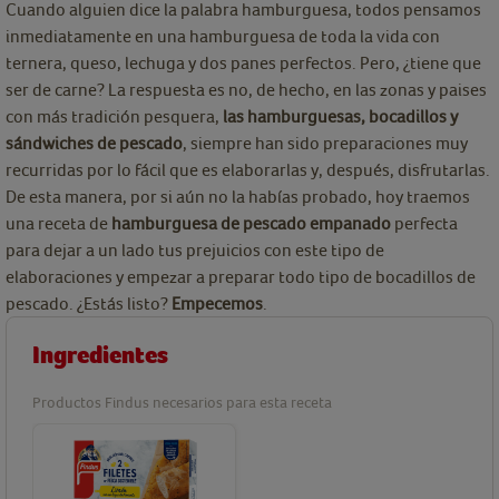
Cuando alguien dice la palabra hamburguesa, todos pensamos
inmediatamente en una hamburguesa de toda la vida con
ternera, queso, lechuga y dos panes perfectos. Pero, ¿tiene que
ser de carne? La respuesta es no, de hecho, en las zonas y paises
con más tradición pesquera,
las hamburguesas, bocadillos y
sándwiches de pescado
, siempre han sido preparaciones muy
recurridas por lo fácil que es elaborarlas y, después, disfrutarlas.
De esta manera, por si aún no la habías probado, hoy traemos
una receta de
hamburguesa de pescado empanado
perfecta
para dejar a un lado tus prejuicios con este tipo de
elaboraciones y empezar a preparar todo tipo de bocadillos de
pescado. ¿Estás listo?
Empecemos
.
Ingredientes
Productos Findus necesarios para esta receta