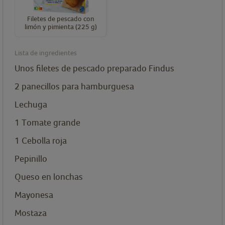
Filetes de pescado con
limón y pimienta (225 g)
Lista de ingredientes
Unos filetes de pescado preparado Findus
2
panecillos para hamburguesa
Lechuga
1
Tomate grande
1
Cebolla roja
Pepinillo
Queso en lonchas
Mayonesa
Mostaza