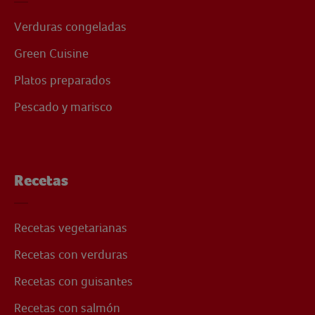
Verduras congeladas
Green Cuisine
Platos preparados
Pescado y marisco
Recetas
Recetas vegetarianas
Recetas con verduras
Recetas con guisantes
Recetas con salmón