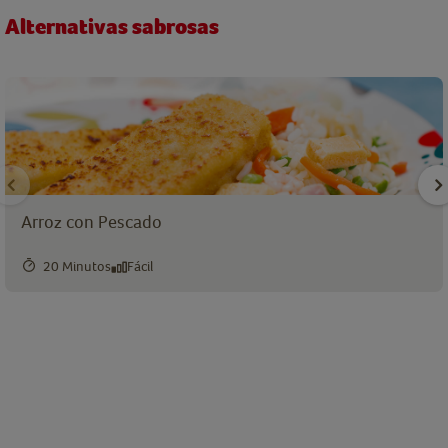
Alternativas sabrosas
Arroz con Pescado
20 Minutos
Fácil