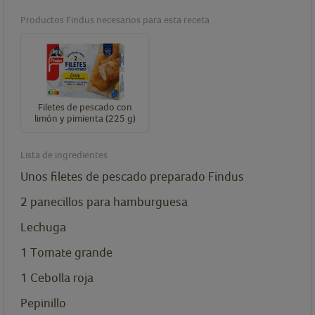
Productos Findus necesarios para esta receta
Filetes de pescado con
limón y pimienta (225 g)
Lista de ingredientes
Unos filetes de pescado preparado Findus
2
panecillos para hamburguesa
Lechuga
1
Tomate grande
1
Cebolla roja
Pepinillo