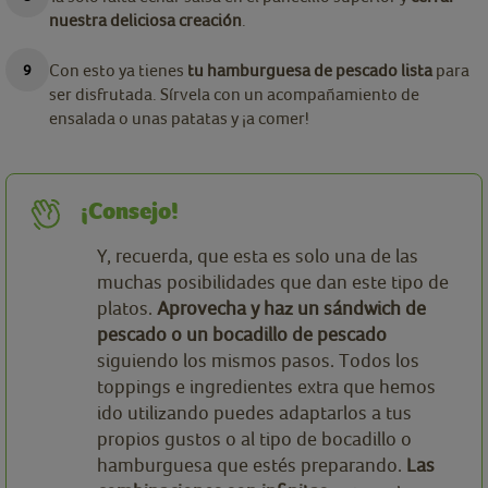
nuestra deliciosa creación
.
Con esto ya tienes
tu hamburguesa de pescado lista
para
ser disfrutada. Sírvela con un acompañamiento de
ensalada o unas patatas y ¡a comer!
¡Consejo!
Y, recuerda, que esta es solo una de las
muchas posibilidades que dan este tipo de
platos.
Aprovecha y haz un sándwich de
pescado o un bocadillo de pescado
siguiendo los mismos pasos. Todos los
toppings e ingredientes extra que hemos
ido utilizando puedes adaptarlos a tus
propios gustos o al tipo de bocadillo o
hamburguesa que estés preparando.
Las