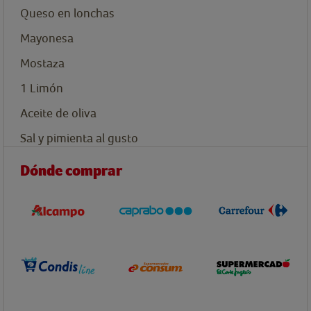
Queso en lonchas
Mayonesa
Mostaza
1
Limón
Aceite de oliva
Sal y pimienta al gusto
Dónde comprar