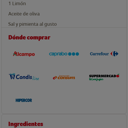
1
Limón
Aceite de oliva
Sal y pimienta al gusto
Dónde comprar
Ingredientes