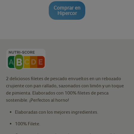
Comprar en
Hipercor
2 deliciosos filetes de pescado envueltos en un rebozado
crujiente con pan rallado, sazonados con limón y un toque
de pimienta. Elaborados con 100% filetes de pesca
sostenible. ¡Perfectos al horno!
Elaboradas con los mejores ingredientes.
100% Filete.