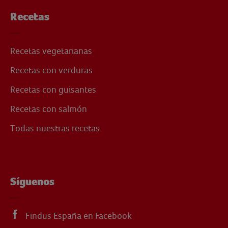
Recetas
Recetas vegetarianas
Recetas con verduras
Recetas con guisantes
Recetas con salmón
Todas nuestras recetas
Síguenos
Findus España en Facebook