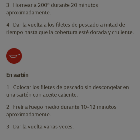
3. Hornear a 200º durante 20 minutos
aproximadamente.
4. Dar la vuelta a los filetes de pescado a mitad de
tiempo hasta que la cobertura esté dorada y crujiente.
En sartén
1. Colocar los filetes de pescado sin descongelar en
una sartén con aceite caliente.
2. Freír a fuego medio durante 10-12 minutos
aproximadamente.
3. Dar la vuelta varias veces.