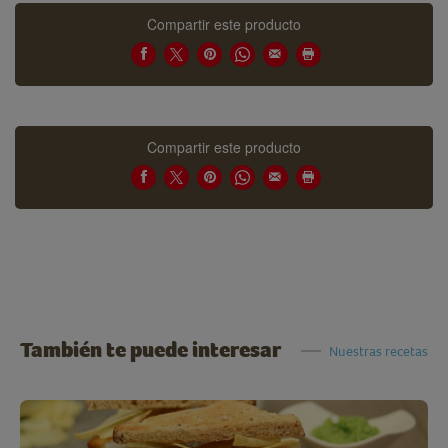
Compartir este producto
Compartir este producto
También te puede interesar
Nuestras recetas