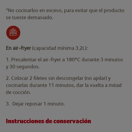
*No cocinarlos en exceso, para evitar que el producto
se tueste demasiado.
En air-fryer
(capacidad mínima 3,2L):
1. Precalentar el air-fryer a 180ºC durante 3 minutos
y 30 segundos.
2. Colocar 2 filetes sin descongelar (no apilar) y
cocinarlas durante 11 minutos, dar la vuelta a mitad
de cocción.
3. Dejar reposar 1 minuto.
Instrucciones de conservación