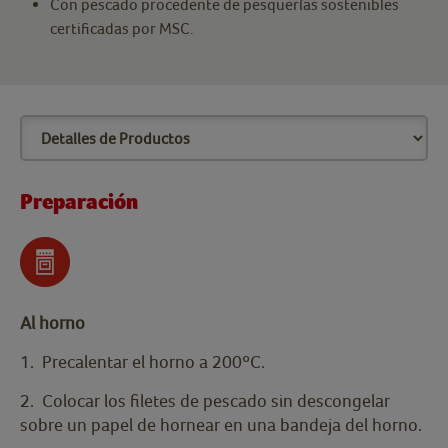
Con pescado procedente de pesquerías sostenibles
certificadas por MSC.
Preparación
Al horno
1. Precalentar el horno a 200ºC.
2. Colocar los filetes de pescado sin descongelar
sobre un papel de hornear en una bandeja del horno.