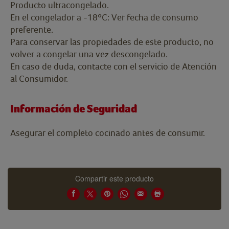
Producto ultracongelado.
En el congelador a -18ºC: Ver fecha de consumo
preferente.
Para conservar las propiedades de este producto, no
volver a congelar una vez descongelado.
En caso de duda, contacte con el servicio de Atención
al Consumidor.
Información de Seguridad
Asegurar el completo cocinado antes de consumir.
Compartir este producto