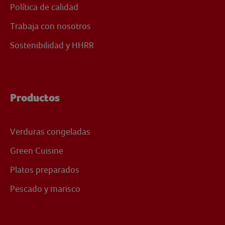
Política de calidad
Trabaja con nosotros
Sostenibilidad y HHRR
Productos
Verduras congeladas
Green Cuisine
Platos preparados
Pescado y marisco