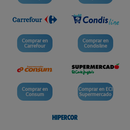
Comprar en
Comprar en
Carrefour
Condisline
Comprar en
Comprar en ECI
Consum
Supermercado