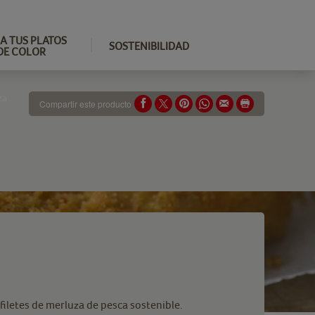
A TUS PLATOS
SOSTENIBILIDAD
DE COLOR
za
Compartir este producto
iletes de merluza de pesca sostenible.