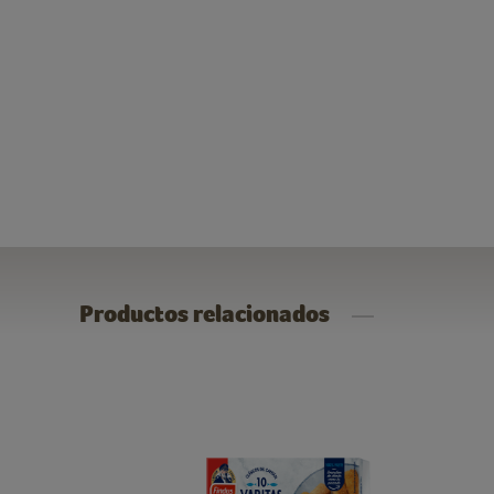
Productos relacionados