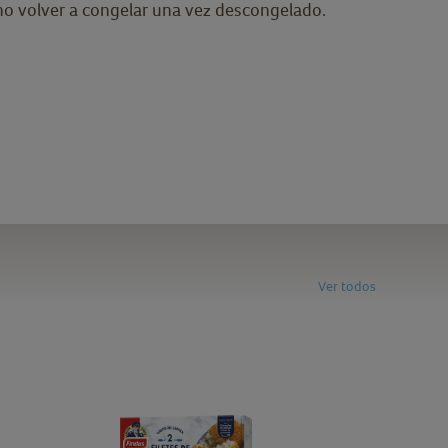
no volver a congelar una vez descongelado.
Ver todos