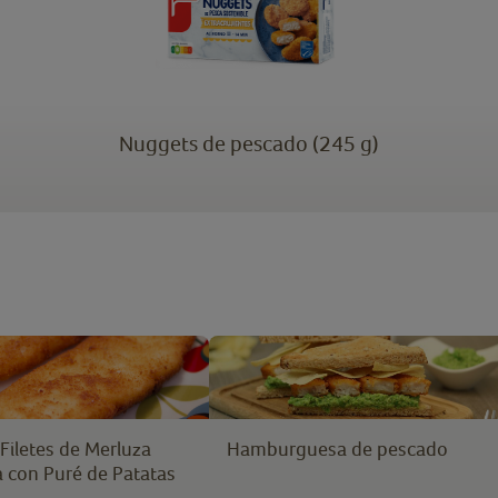
Nuggets de pescado (245 g)
Filetes de Merluza
Hamburguesa de pescado
con Puré de Patatas