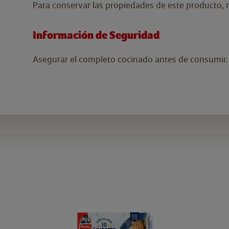
Para conservar las propiedades de este producto, 
Información de Seguridad
Asegurar el completo cocinado antes de consumir.