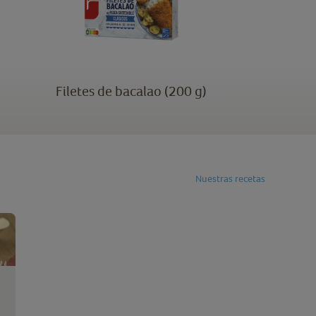
Filetes de bacalao (200 g)
Nuestras recetas