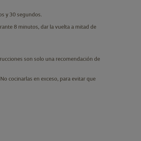
tos y 30 segundos.
urante 8 minutos, dar la vuelta a mitad de
nstrucciones son solo una recomendación de
No cocinarlas en exceso, para evitar que