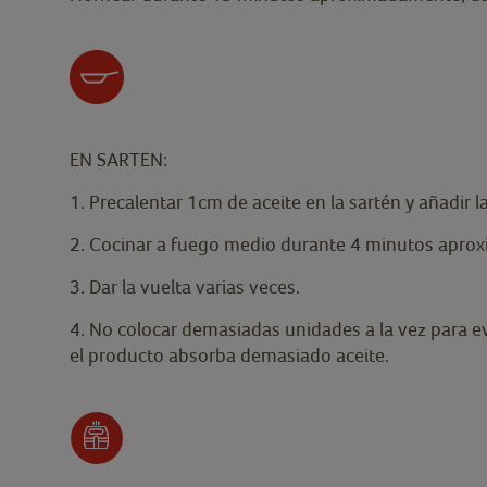
EN SARTEN:
1. Precalentar 1cm de aceite en la sartén y añadir l
2. Cocinar a fuego medio durante 4 minutos apr
3. Dar la vuelta varias veces.
4. No colocar demasiadas unidades a la vez para evi
el producto absorba demasiado aceite.