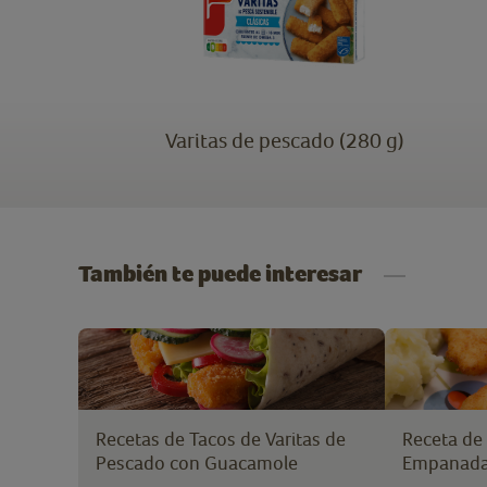
Varitas de pescado (280 g)
También te puede interesar
Recetas de Tacos de Varitas de
Receta de 
Pescado con Guacamole
Empanada 