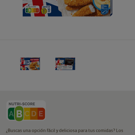
¿Buscas una opción fácil y deliciosa para tus comidas? Los