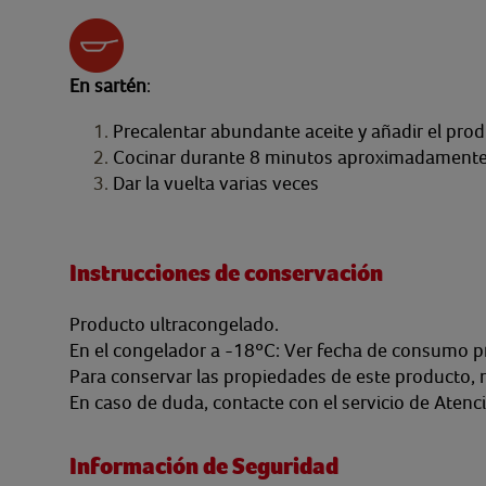
En sartén
:
Precalentar abundante aceite y añadir el prod
Cocinar durante 8 minutos aproximadamente
Dar la vuelta varias veces
Instrucciones de conservación
Producto ultracongelado.
En el congelador a -18ºC: Ver fecha de consumo p
Para conservar las propiedades de este producto, 
En caso de duda, contacte con el servicio de Atenc
Información de Seguridad