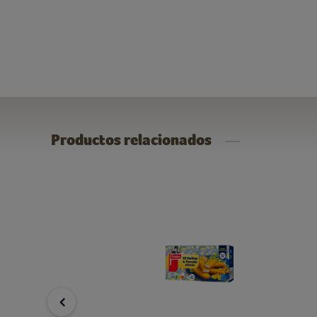
Productos relacionados