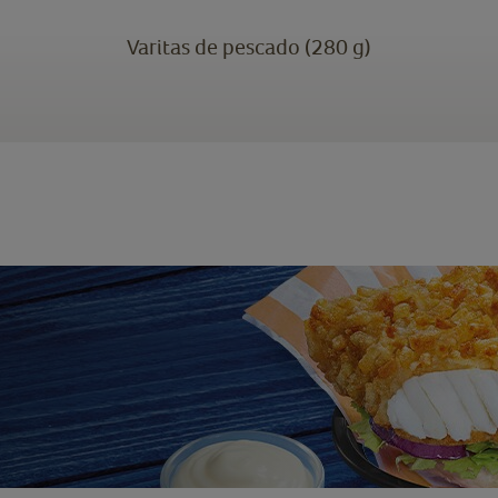
Varitas de pescado (280 g)