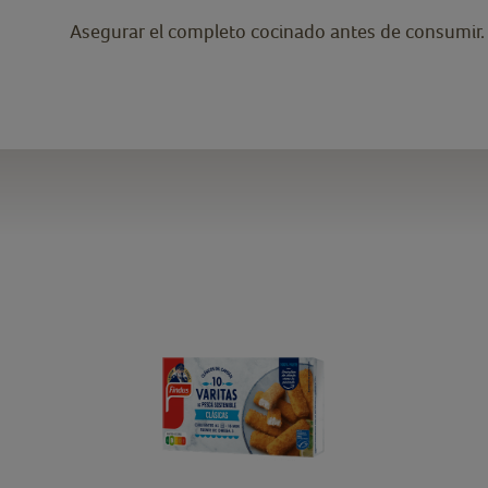
Asegurar el completo cocinado antes de consumir.