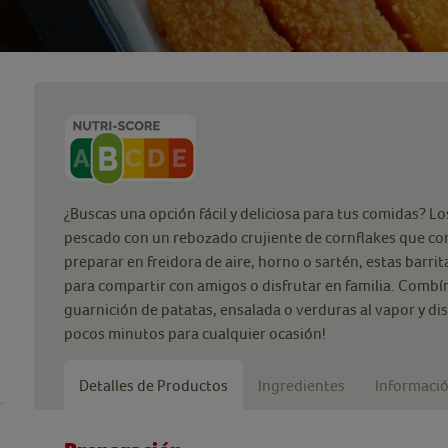
¿Buscas una opción fácil y deliciosa para tus comidas? L
pescado con un rebozado crujiente de cornflakes que co
preparar en freidora de aire, horno o sartén, estas barrit
para compartir con amigos o disfrutar en familia. Combí
guarnición de patatas, ensalada o verduras al vapor y dis
pocos minutos para cualquier ocasión!
Detalles de Productos
Ingredientes
Informació