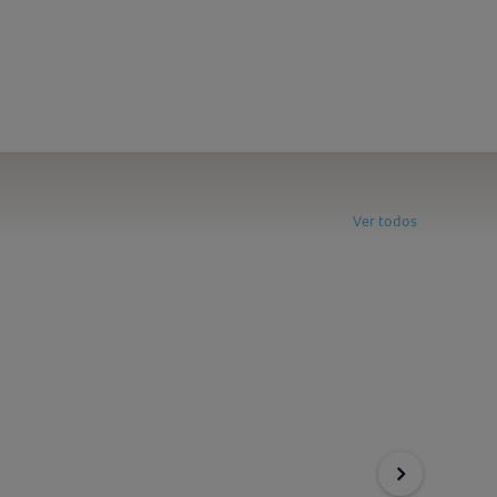
Ver todos