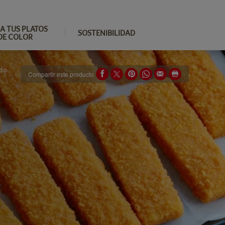
A TUS PLATOS
SOSTENIBILIDAD
DE COLOR
ado
Compartir este producto