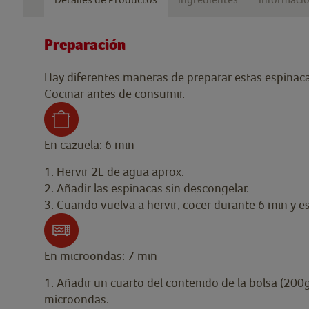
Preparación
Hay diferentes maneras de preparar estas espinaca
Cocinar antes de consumir.
En cazuela: 6 min
1. Hervir 2L de agua aprox.
2. Añadir las espinacas sin descongelar.
3. Cuando vuelva a hervir, cocer durante 6 min y es
En microondas: 7 min
1. Añadir un cuarto del contenido de la bolsa (200
microondas.