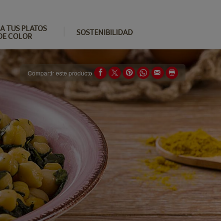
A TUS PLATOS
SOSTENIBILIDAD
DE COLOR
Compartir este producto