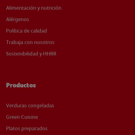
Alimentación y nutrición
Alérgenos
Política de calidad
Trabaja con nosotros
Sostenibilidad y HHRR
Productos
Verduras congeladas
Green Cuisine
Platos preparados