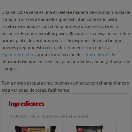
Una deliciosa cena es una excelente manera de coronar un día de
trabajo. Y si eres de aquellos que disfrutan comiendo, esta
receta de espinacas con champiñones y otras setas, te va a
encantar. En unos sencillos pasos, llevarás a tu mesa un increíble
primer plato de verduras y setas. Si dispones de poco tiempo,
puedes preparar esta receta directamente con nuestras
espinacas en hoja
y nuestra selección de
setas enteras.
Así
ahorrarás tiempo en la cocina y sin perder la calidad y el sabor de
siempre.
Toma nota y prepara unas buenas espinacas con champiñones y
otra variedad de setas, fácilmente:
Ingredientes
Productos Findus necesarios para esta receta