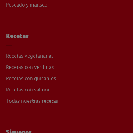
Pescado y marisco
Recetas
Recetas vegetarianas
Recetas con verduras
Recetas con guisantes
Recetas con salmón
Todas nuestras recetas
Síguenos