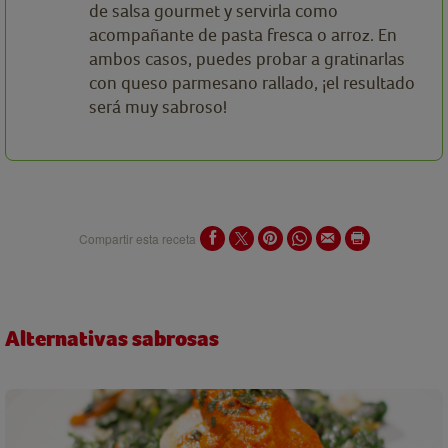
de salsa gourmet y servirla como
acompañante de pasta fresca o arroz. En
ambos casos, puedes probar a gratinarlas
con queso parmesano rallado, ¡el resultado
será muy sabroso!
Compartir esta receta
Alternativas sabrosas