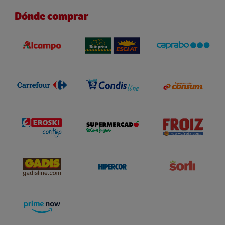
Dónde comprar