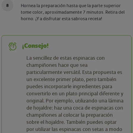
Hornea la preparación hasta que la parte superior
tome color, aproximadamente 7 minutos. Retira del
horno. ¡Y a disfrutar esta sabrosa receta!
¡Consejo!
La sencillez de estas espinacas con
champiñones hace que sea
particularmente versátil. Esta propuesta es
un excelente primer plato, pero también
puedes incorporarle ingredientes para
convertirlo en un plato principal diferente y
original. Por ejemplo, utilizando una lámina
de hojaldre: haz una coca de espinacas con
champiñones al colocar la preparación
sobre el hojaldre. También puedes optar
por utilizar las espinacas con setas a modo