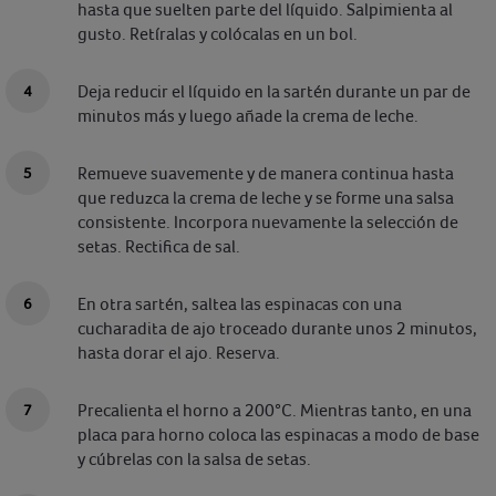
hasta que suelten parte del líquido. Salpimienta al
gusto. Retíralas y colócalas en un bol.
Deja reducir el líquido en la sartén durante un par de
minutos más y luego añade la crema de leche.
Remueve suavemente y de manera continua hasta
que reduzca la crema de leche y se forme una salsa
consistente. Incorpora nuevamente la selección de
setas. Rectifica de sal.
En otra sartén, saltea las espinacas con una
cucharadita de ajo troceado durante unos 2 minutos,
hasta dorar el ajo. Reserva.
Precalienta el horno a 200°C. Mientras tanto, en una
placa para horno coloca las espinacas a modo de base
y cúbrelas con la salsa de setas.