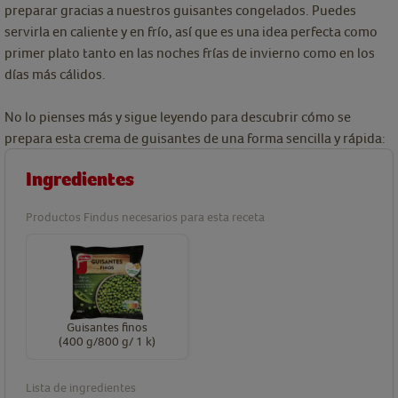
preparar gracias a nuestros guisantes congelados. Puedes
servirla en caliente y en frío, así que es una idea perfecta como
primer plato tanto en las noches frías de invierno como en los
días más cálidos.
No lo pienses más y sigue leyendo para descubrir cómo se
prepara esta crema de guisantes de una forma sencilla y rápida:
Ingredientes
Productos Findus necesarios para esta receta
Guisantes finos
(400 g/800 g/ 1 k)
Lista de ingredientes