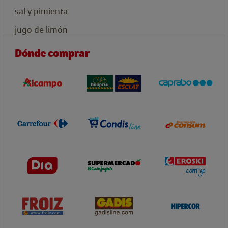
sal y pimienta
jugo de limón
Dónde comprar