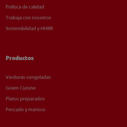
Política de calidad
Trabaja con nosotros
Sostenibilidad y HHRR
Productos
Verduras congeladas
Green Cuisine
Platos preparados
Pescado y marisco