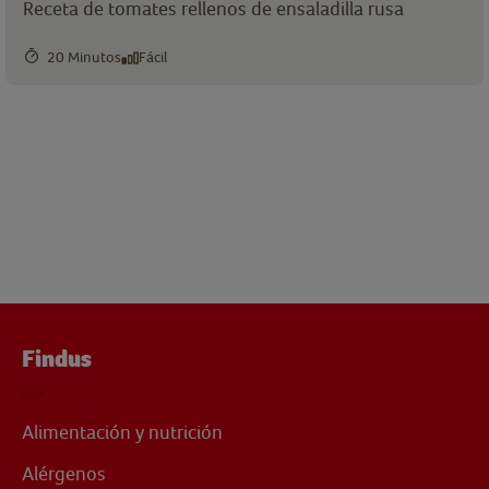
Receta de tomates rellenos de ensaladilla rusa
20 Minutos
Fácil
Findus
Alimentación y nutrición
Alérgenos