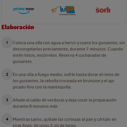
Elaboración
Coloca una olla con agua a hervir y cuece los guisantes, sin
descongelarlos previamente, durante 7 minutos. Cuando
estén listos, escúrrelos. Reserva 4 cucharadas de
guisantes.
En una olla a fuego medio, sofríe hasta dorar el resto de
los guisantes, la cebolla troceada en brunoise y el ajo
picado fino con la mantequilla.
Añade el caldo de verduras y deja cocer la preparación
durante 8 minutos más.
Mientras tanto, quítale las cortezas al pan y córtalo en
tiras finas, de unos 2 cm de largo.