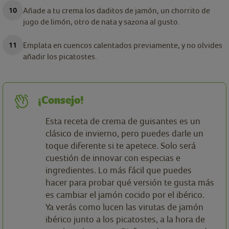
Añade a tu crema los daditos de jamón, un chorrito de
jugo de limón, otro de nata y sazona al gusto.
Emplata en cuencos calentados previamente, y no olvides
añadir los picatostes.
¡Consejo!
Esta receta de crema de guisantes es un
clásico de invierno, pero puedes darle un
toque diferente si te apetece. Solo será
cuestión de innovar con especias e
ingredientes. Lo más fácil que puedes
hacer para probar qué versión te gusta más
es cambiar el jamón cocido por el ibérico.
Ya verás como lucen las virutas de jamón
ibérico junto a los picatostes, a la hora de