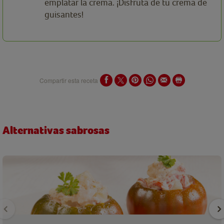
emplatar la crema. ¡Disfruta de tu crema de
guisantes!
Compartir esta receta
Alternativas sabrosas