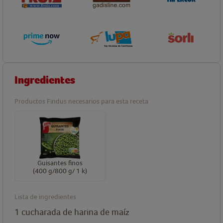
Ingredientes
Productos Findus necesarios para esta receta
Guisantes finos
(400 g/800 g/ 1 k)
Lista de ingredientes
1
cucharada
de harina de maíz