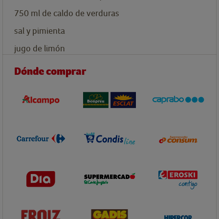
750
ml
de caldo de verduras
sal y pimienta
jugo de limón
Dónde comprar