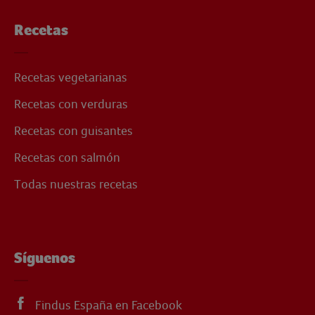
Recetas
Recetas vegetarianas
Recetas con verduras
Recetas con guisantes
Recetas con salmón
Todas nuestras recetas
Síguenos
Findus España en Facebook