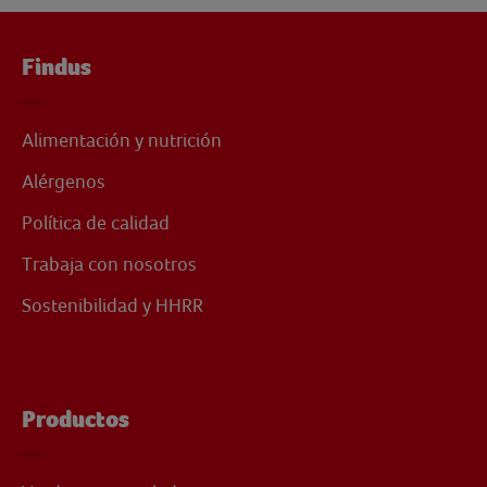
Findus
Alimentación y nutrición
Alérgenos
Política de calidad
Trabaja con nosotros
Sostenibilidad y HHRR
Productos