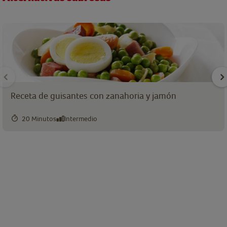
Receta de guisantes con zanahoria y jamón
20 Minutos
Intermedio