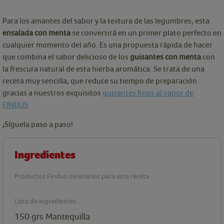
Para los amantes del sabor y la textura de las legumbres, esta
ensalada con menta
se convertirá en un primer plato perfecto en
cualquier momento del año. Es una propuesta rápida de hacer
que combina el sabor delicioso de los
guisantes con menta
con
la frescura natural de esta hierba aromática. Se trata de una
receta muy sencilla, que reduce su tiempo de preparación
gracias a nuestros exquisitos
guisantes finos al vapor de
FINDUS
.
¡Síguela paso a paso!
Ingredientes
Productos Findus necesarios para esta receta
Lista de ingredientes
150
grs
Mantequilla