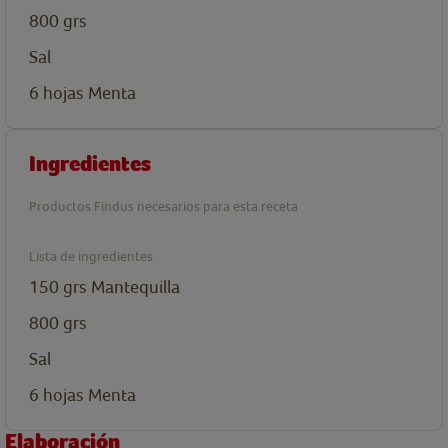
800
grs
Sal
6
hojas
Menta
Ingredientes
Productos Findus necesarios para esta receta
Lista de ingredientes
150
grs
Mantequilla
800
grs
Sal
6
hojas
Menta
Elaboración