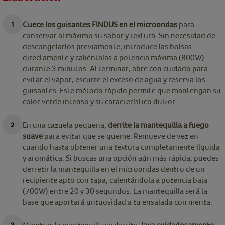
Cuece los guisantes FINDUS en el microondas
para
conservar al máximo su sabor y textura. Sin necesidad de
descongelarlos previamente, introduce las bolsas
directamente y caliéntalas a potencia máxima (800W)
durante 3 minutos. Al terminar, abre con cuidado para
evitar el vapor, escurre el exceso de agua y reserva los
guisantes. Este método rápido permite que mantengan su
color verde intenso y su característico dulzor.
En una cazuela pequeña,
derrite la mantequilla a fuego
suave
para evitar que se queme. Remueve de vez en
cuando hasta obtener una textura completamente líquida
y aromática. Si buscas una opción aún más rápida, puedes
derretir la mantequilla en el microondas dentro de un
recipiente apto con tapa, calentándola a potencia baja
(700W) entre 20 y 30 segundos. La mantequilla será la
base que aportará untuosidad a tu ensalada con menta.