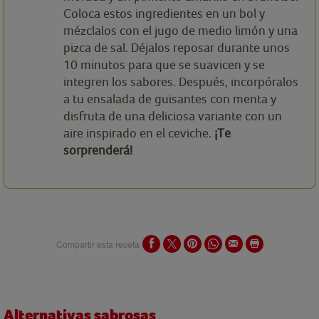
Coloca estos ingredientes en un bol y
mézclalos con el jugo de medio limón y una
pizca de sal. Déjalos reposar durante unos
10 minutos para que se suavicen y se
integren los sabores. Después, incorpóralos
a tu ensalada de guisantes con menta y
disfruta de una deliciosa variante con un
aire inspirado en el ceviche.
¡Te
sorprenderá!
Compartir esta receta
Alternativas sabrosas