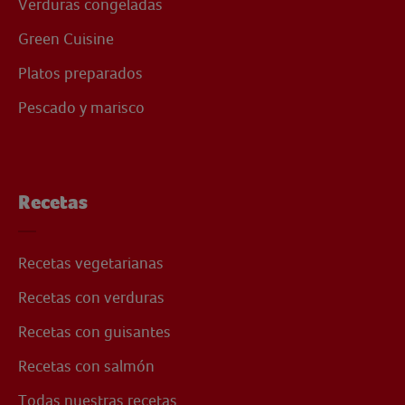
Verduras congeladas
Green Cuisine
Platos preparados
Pescado y marisco
Recetas
Recetas vegetarianas
Recetas con verduras
Recetas con guisantes
Recetas con salmón
Todas nuestras recetas