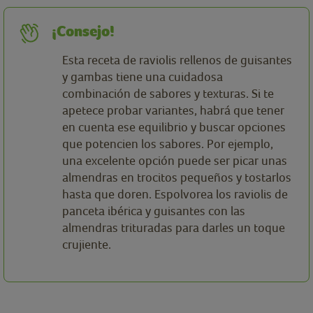
¡Consejo!
Esta receta de raviolis rellenos de guisantes
y gambas tiene una cuidadosa
combinación de sabores y texturas. Si te
apetece probar variantes, habrá que tener
en cuenta ese equilibrio y buscar opciones
que potencien los sabores. Por ejemplo,
una excelente opción puede ser picar unas
almendras en trocitos pequeños y tostarlos
hasta que doren. Espolvorea los raviolis de
panceta ibérica y guisantes con las
almendras trituradas para darles un toque
crujiente.