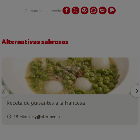
Compartir esta receta
Alternativas sabrosas
Receta de guisantes a la francesa
15 Minutos
Intermedio