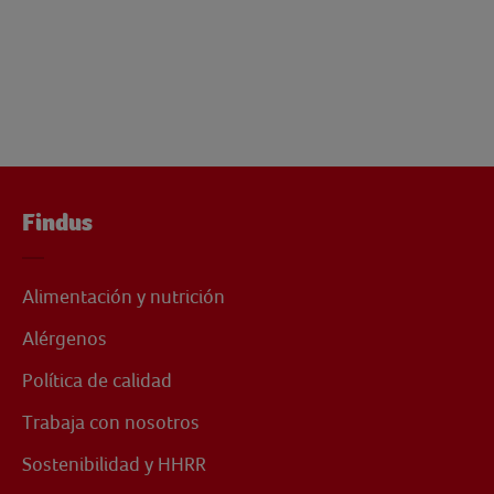
Findus
Alimentación y nutrición
Alérgenos
Política de calidad
Trabaja con nosotros
Sostenibilidad y HHRR