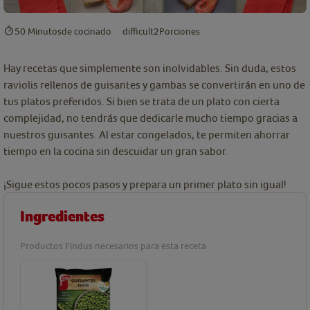
50 Minutos
de cocinado
difficult
2
Porciones
Hay recetas que simplemente son inolvidables. Sin duda, estos
raviolis rellenos de guisantes y gambas se convertirán en uno de
tus platos preferidos. Si bien se trata de un plato con cierta
complejidad, no tendrás que dedicarle mucho tiempo gracias a
nuestros guisantes. Al estar congelados, te permiten ahorrar
tiempo en la cocina sin descuidar un gran sabor.
¡Sigue estos pocos pasos y prepara un primer plato sin igual!
Ingredientes
Productos Findus necesarios para esta receta