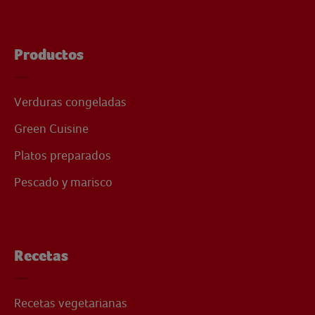
Productos
Verduras congeladas
Green Cuisine
Platos preparados
Pescado y marisco
Recetas
Recetas vegetarianas