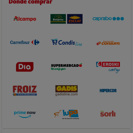
Dónde comprar