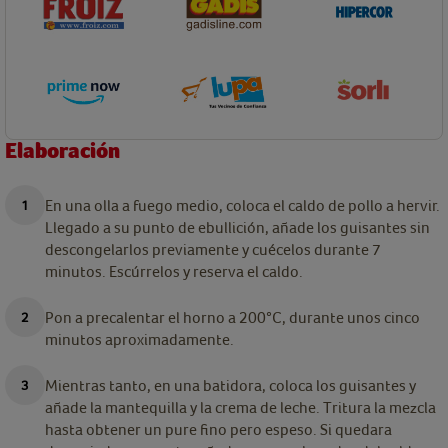
Elaboración
En una olla a fuego medio, coloca el caldo de pollo a hervir.
Llegado a su punto de ebullición, añade los guisantes sin
descongelarlos previamente y cuécelos durante 7
minutos. Escúrrelos y reserva el caldo.
Pon a precalentar el horno a 200°C, durante unos cinco
minutos aproximadamente.
Mientras tanto, en una batidora, coloca los guisantes y
añade la mantequilla y la crema de leche. Tritura la mezcla
hasta obtener un pure fino pero espeso. Si quedara