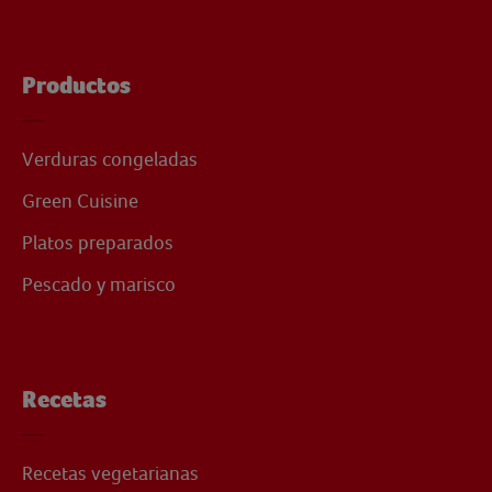
Productos
Verduras congeladas
Green Cuisine
Platos preparados
Pescado y marisco
Recetas
Recetas vegetarianas