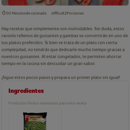
50 Minutos
de cocinado
difficult
2
Porciones
Hay recetas que simplemente son inolvidables. Sin duda, estos
raviolis rellenos de guisantes y gambas se convertirán en uno de
tus platos preferidos. Si bien se trata de un plato con cierta
complejidad, no tendrás que dedicarle mucho tiempo gracias a
nuestros guisantes. Al estar congelados, te permiten ahorrar
tiempo en la cocina sin descuidar un gran sabor.
¡Sigue estos pocos pasos y prepara un primer plato sin igual!
Ingredientes
Productos Findus necesarios para esta receta