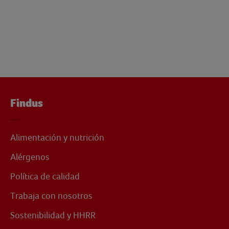
Findus
Alimentación y nutrición
Alérgenos
Política de calidad
Trabaja con nosotros
Sostenibilidad y HHRR