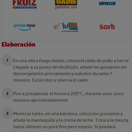
Elaboración
En una olla a fuego medio, coloca el caldo de pollo a hervir.
Llegado a su punto de ebullición, añade los guisantes sin
descongelarlos previamente y cuécelos durante 7
minutos. Escúrrelos y reserva el caldo.
Pon a precalentar el horno a 200°C, durante unos cinco
minutos aproximadamente.
Mientras tanto, en una batidora, coloca los guisantes y
añade la mantequilla y la crema de leche. Tritura la mezcla
hasta obtener un pure fino pero espeso. Si quedara