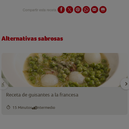
Compartir esta receta
Alternativas sabrosas
Receta de guisantes a la francesa
15 Minutos
Intermedio