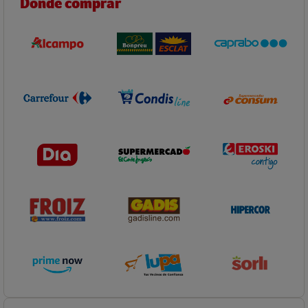
Dónde comprar