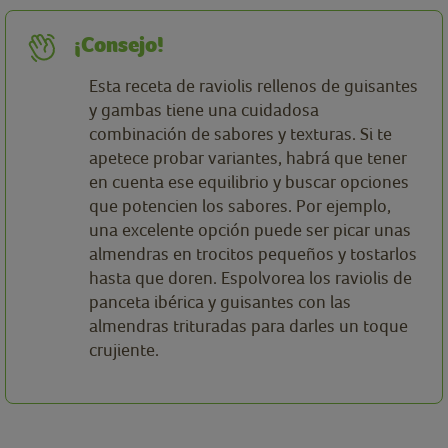
¡Consejo!
Esta receta de raviolis rellenos de guisantes
y gambas tiene una cuidadosa
combinación de sabores y texturas. Si te
apetece probar variantes, habrá que tener
en cuenta ese equilibrio y buscar opciones
que potencien los sabores. Por ejemplo,
una excelente opción puede ser picar unas
almendras en trocitos pequeños y tostarlos
hasta que doren. Espolvorea los raviolis de
panceta ibérica y guisantes con las
almendras trituradas para darles un toque
crujiente.