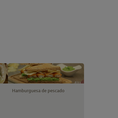
Hamburguesa de pescado