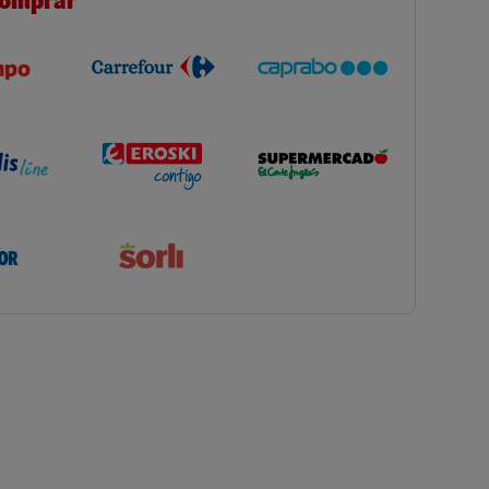
comprar