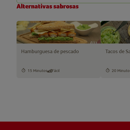
Alternativas sabrosas
Hamburguesa de pescado
Tacos de 
15 Minutos
Fácil
20 Minuto