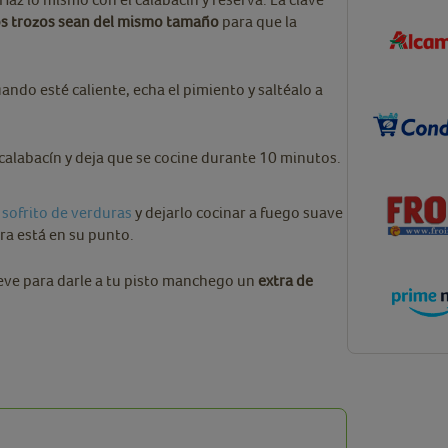
os trozos sean del mismo tamaño
para que la
ndo esté caliente, echa el pimiento y saltéalo a
 calabacín y deja que se cocine durante 10 minutos.
sofrito de verduras
y dejarlo cocinar a fuego suave
ra está en su punto.
eve para darle a tu pisto manchego un
extra de