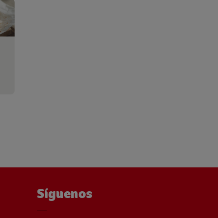
Síguenos