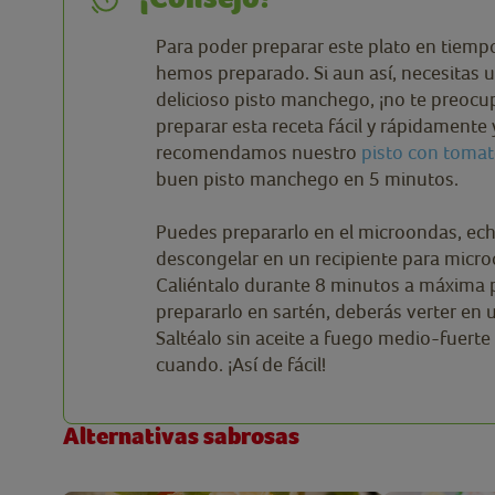
Para poder preparar este plato en tiempo
hemos preparado. Si aun así, necesitas
delicioso pisto manchego, ¡no te preocu
preparar esta receta fácil y rápidament
recomendamos nuestro
pisto con tomat
buen pisto manchego en 5 minutos.
Puedes prepararlo en el microondas, ech
descongelar en un recipiente para micro
Caliéntalo durante 8 minutos a máxima pot
prepararlo en sartén, deberás verter en 
Saltéalo sin aceite a fuego medio-fuert
cuando. ¡Así de fácil!
Alternativas sabrosas