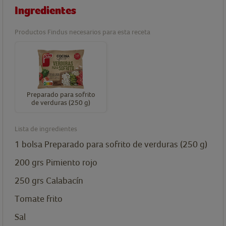
Ingredientes
Productos Findus necesarios para esta receta
Preparado para sofrito
de verduras (250 g)
Lista de ingredientes
1
bolsa
Preparado para sofrito de verduras (250 g)
200
grs
Pimiento rojo
250
grs
Calabacín
Tomate frito
Sal