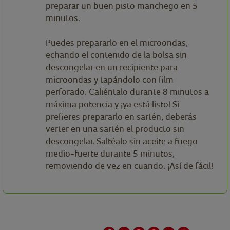
preparar un buen pisto manchego en 5
minutos.
Puedes prepararlo en el microondas,
echando el contenido de la bolsa sin
descongelar en un recipiente para
microondas y tapándolo con film
perforado. Caliéntalo durante 8 minutos a
máxima potencia y ¡ya está listo! Si
prefieres prepararlo en sartén, deberás
verter en una sartén el producto sin
descongelar. Saltéalo sin aceite a fuego
medio-fuerte durante 5 minutos,
removiendo de vez en cuando. ¡Así de fácil!