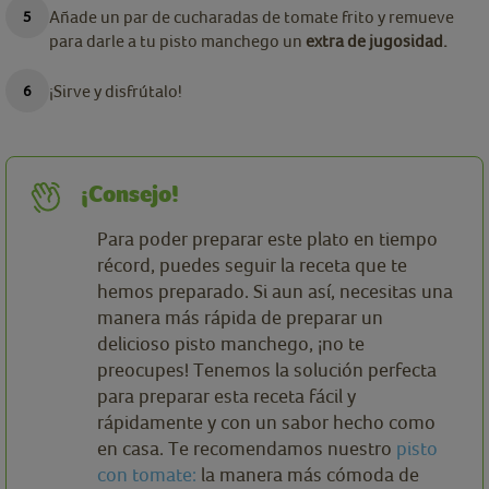
Añade un par de cucharadas de tomate frito y remueve
para darle a tu pisto manchego un
extra de jugosidad.
¡Sirve y disfrútalo!
¡Consejo!
Para poder preparar este plato en tiempo
récord, puedes seguir la receta que te
hemos preparado. Si aun así, necesitas una
manera más rápida de preparar un
delicioso pisto manchego, ¡no te
preocupes! Tenemos la solución perfecta
para preparar esta receta fácil y
rápidamente y con un sabor hecho como
en casa. Te recomendamos nuestro
pisto
con tomate:
la manera más cómoda de