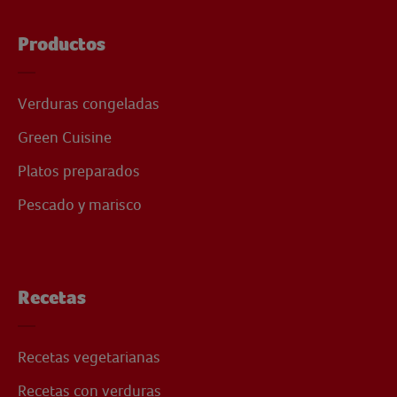
Productos
Verduras congeladas
Green Cuisine
Platos preparados
Pescado y marisco
Recetas
Recetas vegetarianas
Recetas con verduras