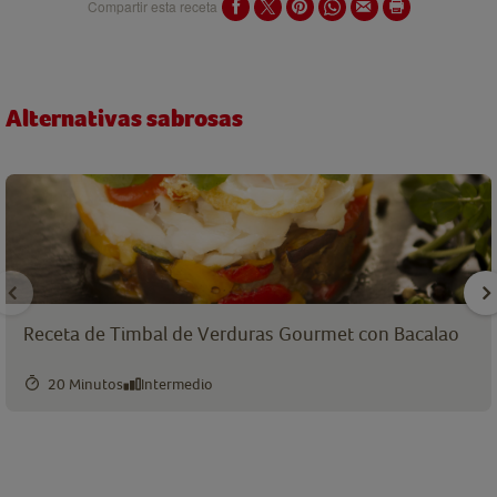
Compartir esta receta
Alternativas sabrosas
Receta de Timbal de Verduras Gourmet con Bacalao
20 Minutos
Intermedio