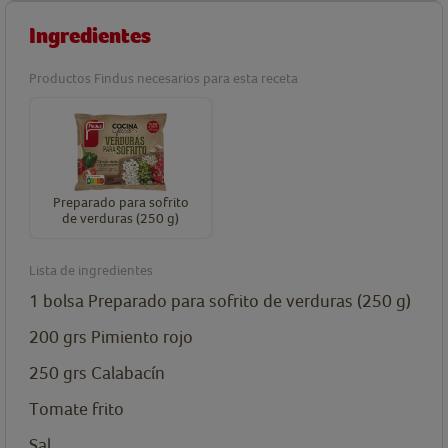
Ingredientes
Productos Findus necesarios para esta receta
Preparado para sofrito
de verduras (250 g)
Lista de ingredientes
1
bolsa
Preparado para sofrito de verduras (250 g)
200
grs
Pimiento rojo
250
grs
Calabacín
Tomate frito
Sal