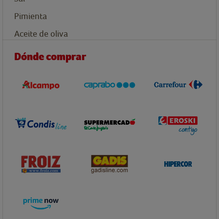
Pimienta
Aceite de oliva
Dónde comprar