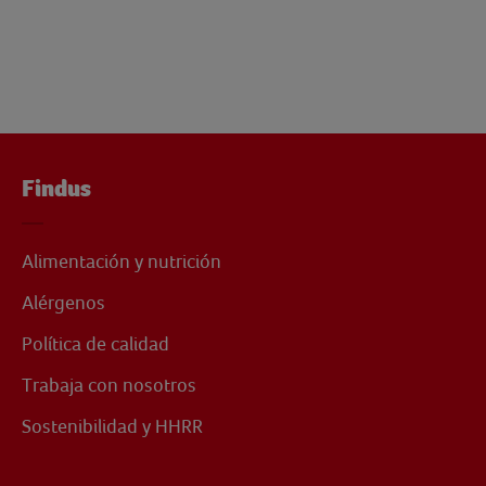
Findus
Alimentación y nutrición
Alérgenos
Política de calidad
Trabaja con nosotros
Sostenibilidad y HHRR