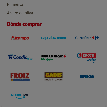
Pimienta
Aceite de oliva
Dónde comprar