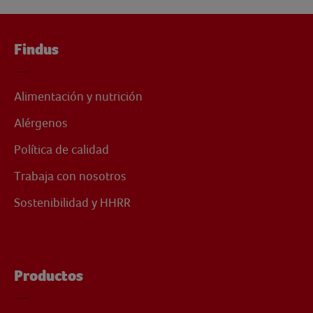
Findus
Alimentación y nutrición
Alérgenos
Política de calidad
Trabaja con nosotros
Sostenibilidad y HHRR
Productos