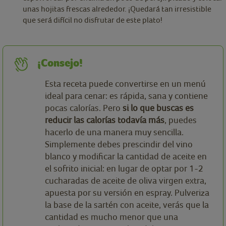
unas hojitas frescas alrededor. ¡Quedará tan irresistible
que será difícil no disfrutar de este plato!
¡Consejo!
Esta receta puede convertirse en un menú
ideal para cenar: es rápida, sana y contiene
pocas calorías. Pero
si lo que buscas es
reducir las calorías todavía más
, puedes
hacerlo de una manera muy sencilla.
Simplemente debes prescindir del vino
blanco y modificar la cantidad de aceite en
el sofrito inicial: en lugar de optar por 1-2
cucharadas de aceite de oliva virgen extra,
apuesta por su versión en espray. Pulveriza
la base de la sartén con aceite, verás que la
cantidad es mucho menor que una