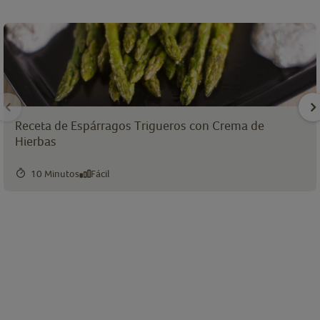
Receta de Espárragos Trigueros con Crema de
Hierbas
10 Minutos
Fácil