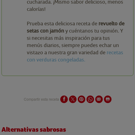
cucharada. ¡Mismo sabor delicioso, menos
calorías!
Prueba esta deliciosa receta de
revuelto de
setas con jamón
y cuéntanos tu opinión. Y
si necesitas más inspiración para tus
menús diarios, siempre puedes echar un
vistazo a nuestra gran variedad de
recetas
con verduras congeladas.
Compartir esta receta
Alternativas sabrosas