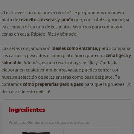
¿Te atreves con una nueva receta? Te proponemos un nuevo
plato de
revuelto con setas y jamón
que, con total seguridad, se
va a convertir en uno de tus platos favoritos para comidas y
cenas en casa. Rápido, fácil y cómodo.
Las setas con jamón son
ideales como entrante,
para acompañar
tus carnes o pescados o como plato único para una
cena ligera y
saludable.
Además, es una receta muy sencilla y rápida de
elaborar en cualquier momento, ya que puedes contar con
nuestra selección de setas enteras como base del plato. Te
contamos
cómo prepararlas paso a paso
para que la pruebes. ¡A
disfrutar de esta delicia!
Ingredientes
Productos Findus necesarios para esta receta