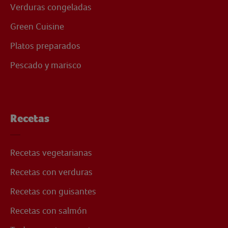
Verduras congeladas
Green Cuisine
Platos preparados
Pescado y marisco
Recetas
Recetas vegetarianas
Recetas con verduras
Recetas con guisantes
Recetas con salmón