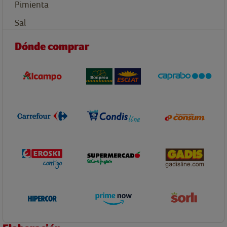
Pimienta
Sal
Dónde comprar