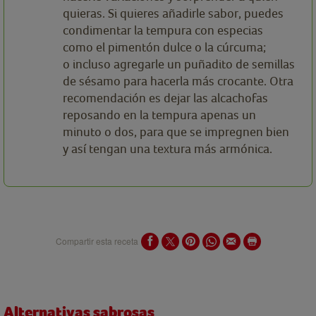
quieras. Si quieres añadirle sabor, puedes
condimentar la tempura con especias
como el pimentón dulce o la cúrcuma;
o incluso agregarle un puñadito de semillas
de sésamo para hacerla más crocante. Otra
recomendación es dejar las alcachofas
reposando en la tempura apenas un
minuto o dos, para que se impregnen bien
y así tengan una textura más armónica.
Compartir esta receta
Alternativas sabrosas