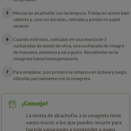
Mezcla las alcachofas con la tempura. Fríelas en aceite bien
caliente y, una vez doradas, retíralas y ponlas en papel
secante.
Cuando esté listo, colócalas en una mezcla de 3
cucharadas de aceite de oliva, una cucharada de vinagre
de manzana, pimienta y sal a gusto. Revuélvelas en la
vinagreta hasta homogeneizarla.
Para emplatar, pon primero la tempura en la base y luego,
cúbrelas parcialmente con la vinagreta.
¡Consejo!
La receta de alcachofas a la vinagreta tiene
varios trucos a los que puedes recurrir para
hacerle variaciones y sorprender a quien