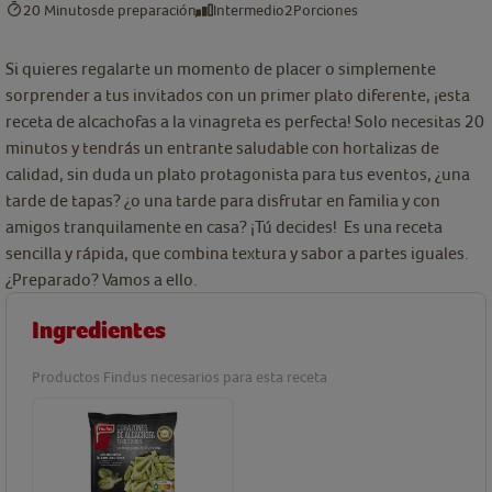
20 Minutos
de preparación
Intermedio
2
Porciones
Si quieres regalarte un momento de placer o simplemente
sorprender a tus invitados con un primer plato diferente, ¡esta
receta de alcachofas a la vinagreta es perfecta! Solo necesitas 20
minutos y tendrás un entrante saludable con hortalizas de
calidad, sin duda un plato protagonista para tus eventos, ¿una
tarde de tapas? ¿o una tarde para disfrutar en familia y con
amigos tranquilamente en casa? ¡Tú decides! Es una receta
sencilla y rápida, que combina textura y sabor a partes iguales.
¿Preparado? Vamos a ello.
Ingredientes
Productos Findus necesarios para esta receta