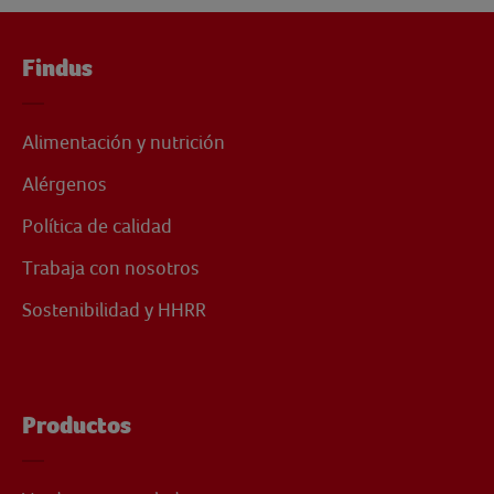
Findus
Alimentación y nutrición
Alérgenos
Política de calidad
Trabaja con nosotros
Sostenibilidad y HHRR
Productos