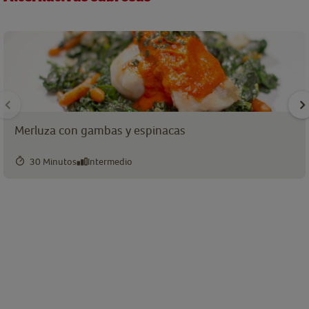
Merluza con gambas y espinacas
30 Minutos
Intermedio