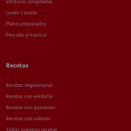
Verduras congeladas
Green Cuisine
Platos preparados
Pescado y marisco
Recetas
Recetas vegetarianas
Recetas con verduras
Recetas con guisantes
Recetas con salmón
Todas nuestras recetas