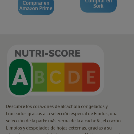
Comprar en
Comprar en
Sorli
Amazon Prime
Descubre los corazones de alcachofa congelados y
troceados gracias a la selección especial de Findus, una
selección de la parte más tierna de la alcachofa, el crazón.
Limpios y despojados de hojas externas, gracias a su