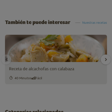
También te puede interesar
Nuestras recetas
Receta de alcachofas con calabaza
40 Minutos
Fácil