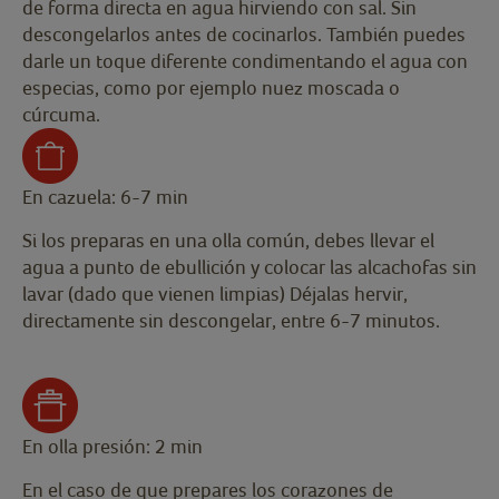
de forma directa en agua hirviendo con sal. Sin
descongelarlos antes de cocinarlos. También puedes
darle un toque diferente condimentando el agua con
especias, como por ejemplo nuez moscada o
cúrcuma.
En cazuela: 6-7 min
Si los preparas en una olla común, debes llevar el
agua a punto de ebullición y colocar las alcachofas sin
lavar (dado que vienen limpias) Déjalas hervir,
directamente sin descongelar, entre 6-7 minutos.
En olla presión: 2 min
En el caso de que prepares los corazones de