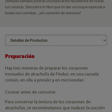
cómodo tamaño podrás incorporarlos fácilmente en todas
tus recetas. Descubre lo fácil que es dar un toque especial a
todas tus comidas… ¡en cuestión de minutos!
Preparación
Hay tres maneras de preparar los corazones
troceados de alcachofa de FIndus: en una cazuela
común, en olla a presión y en microondas:
Cocinar antes de consumir.
Para conservar la textura de los corazones de
alcachofas, te recomendamos que realices la cocción