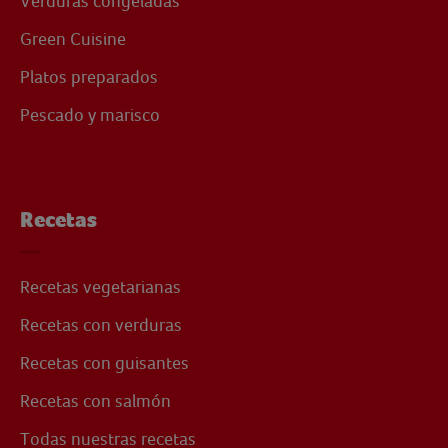
Verduras congeladas
Green Cuisine
Platos preparados
Pescado y marisco
Recetas
Recetas vegetarianas
Recetas con verduras
Recetas con guisantes
Recetas con salmón
Todas nuestras recetas