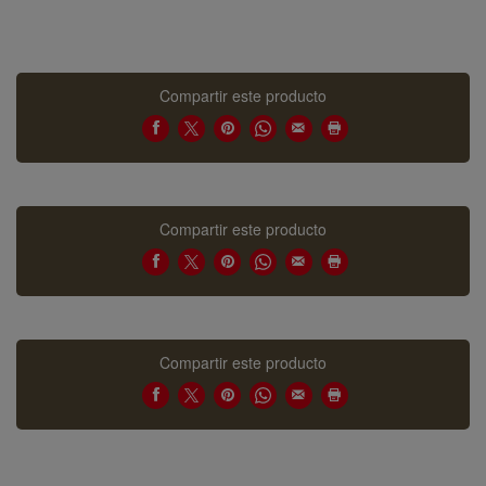
Compartir este producto
Compartir este producto
Compartir este producto