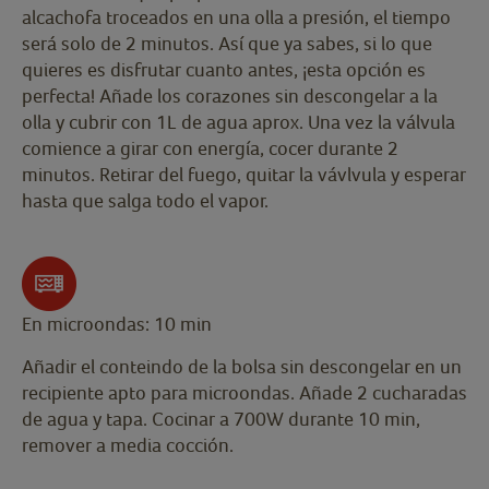
alcachofa troceados en una olla a presión, el tiempo
será solo de 2 minutos. Así que ya sabes, si lo que
quieres es disfrutar cuanto antes, ¡esta opción es
perfecta! Añade los corazones sin descongelar a la
olla y cubrir con 1L de agua aprox. Una vez la válvula
comience a girar con energía, cocer durante 2
minutos. Retirar del fuego, quitar la vávlvula y esperar
hasta que salga todo el vapor.
En microondas: 10 min
Añadir el conteindo de la bolsa sin descongelar en un
recipiente apto para microondas. Añade 2 cucharadas
de agua y tapa. Cocinar a 700W durante 10 min,
remover a media cocción.