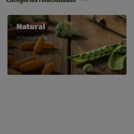
Categorías relacionadas
Natural
26 Productos