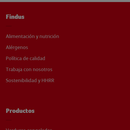
Findus
Alimentación y nutrición
Alérgenos
Política de calidad
Trabaja con nosotros
Sostenibilidad y HHRR
Productos