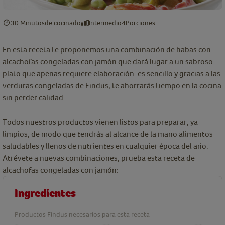
30 Minutos
de cocinado
Intermedio
4
Porciones
En esta receta te proponemos una combinación de habas con
alcachofas congeladas con jamón que dará lugar a un sabroso
plato que apenas requiere elaboración: es sencillo y gracias a las
verduras congeladas de Findus, te ahorrarás tiempo en la cocina
sin perder calidad.
Todos nuestros productos vienen listos para preparar, ya
limpios, de modo que tendrás al alcance de la mano alimentos
saludables y llenos de nutrientes en cualquier época del año.
Atrévete a nuevas combinaciones, prueba esta receta de
alcachofas congeladas con jamón:
Ingredientes
Productos Findus necesarios para esta receta