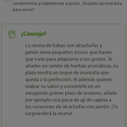
condimentar y salpimentar a gusto. ¡Tu plato ya está lista
para servir!
¡Consejo!
La receta de habas con alcachofas y
jamón tiene pequeños trucos que hacen
que varíe para adaptarse a tus gustos. Si
añades un ramito de hierbas aromáticas, tu
plato tendrá un toque de montaña que
queda a la perfección. Si además quieres
realzar su sabor y convertirlo en un
estupendo primer plato de invierno, añade
por ejemplo una pizca de ají de cayena a
los corazones de alcachofas con jamón. ¡Te
sorprenderá la receta!