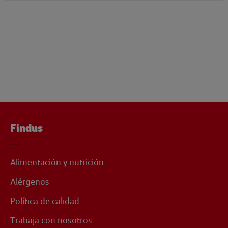
Findus
Alimentación y nutrición
Alérgenos
Política de calidad
Trabaja con nosotros