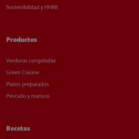
Sostenibilidad y HHRR
Productos
Verduras congeladas
Green Cuisine
Platos preparados
Pescado y marisco
Recetas