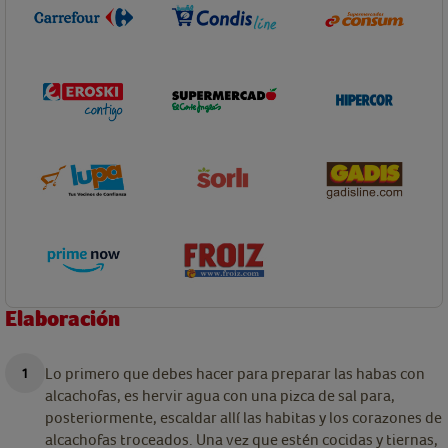
Elaboración
Lo primero que debes hacer para preparar las habas con
alcachofas, es hervir agua con una pizca de sal para,
posteriormente, escaldar allí las habitas y los corazones de
alcachofas troceados. Una vez que estén cocidas y tiernas,