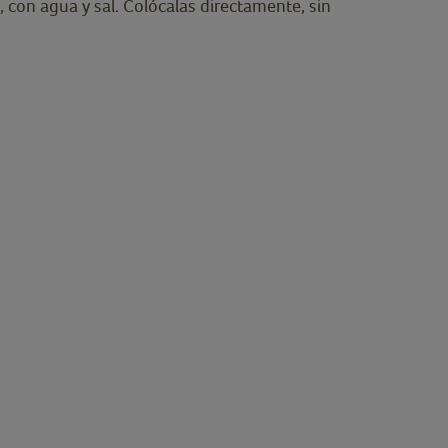
n, con agua y sal. Colócalas directamente, sin