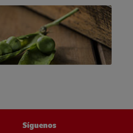
Síguenos