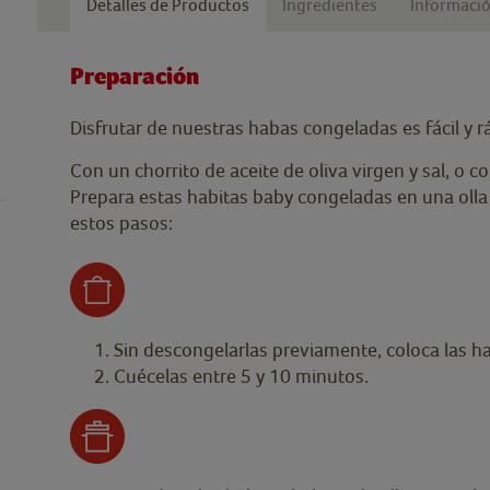
Detalles de Productos
Ingredientes
Informació
Preparación
Disfrutar de nuestras habas congeladas es fácil y r
Con un chorrito de aceite de oliva virgen y sal, o
Prepara estas habitas baby congeladas en una olla
estos pasos:
Sin descongelarlas previamente, coloca las ha
Cuécelas entre 5 y 10 minutos.