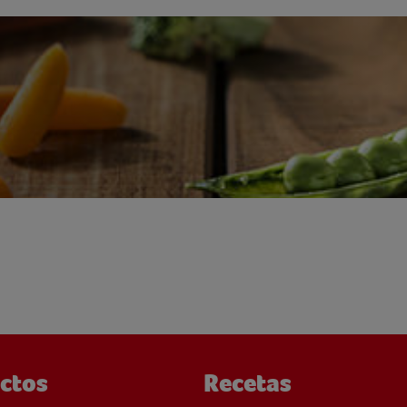
ctos
Recetas