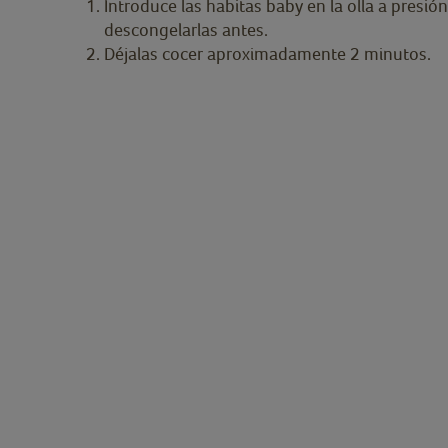
Introduce las habitas baby en la olla a presió
descongelarlas antes.
Déjalas cocer aproximadamente 2 minutos.