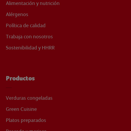
Alimentación y nutrición
Alérgenos
Política de calidad
Trabaja con nosotros
Sostenibilidad y HHRR
Productos
Verduras congeladas
Green Cuisine
Platos preparados