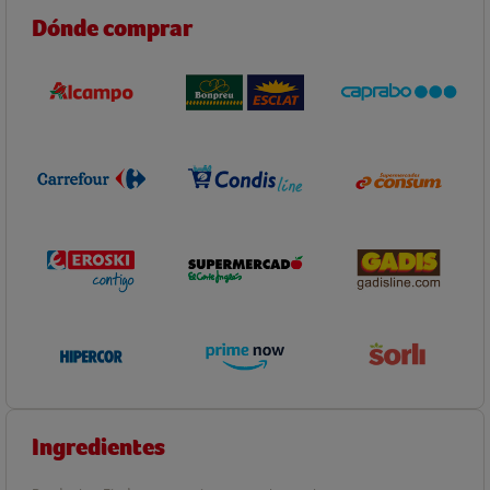
Dónde comprar
Ingredientes