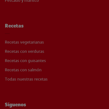
Pescado y marisco
Recetas
Recetas vegetarianas
Recetas con verduras
Recetas con guisantes
Recetas con salmón
Todas nuestras recetas
Síguenos