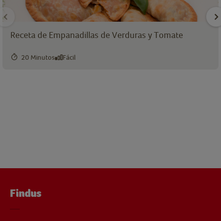
Receta de Empanadillas de Verduras y Tomate
20 Minutos
Fácil
Findus