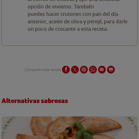
opción de invierno. También
puedes hacer crutones con pan del día
anterior, aceite de oliva y perejil, para darle
un poco de crocante a esta receta.
Compartir esta receta
Alternativas sabrosas