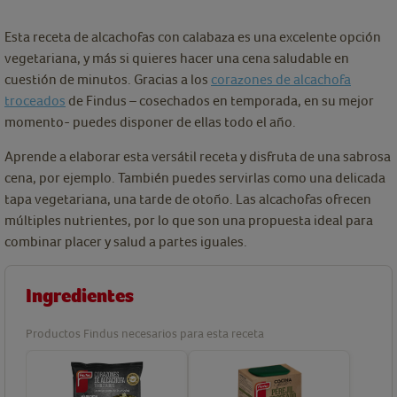
Esta receta de alcachofas con calabaza es una excelente opción
vegetariana, y más si quieres hacer una cena saludable en
cuestión de minutos. Gracias a los
corazones de alcachofa
troceados
de Findus – cosechados en temporada, en su mejor
momento- puedes disponer de ellas todo el año.
Aprende a elaborar esta versátil receta y disfruta de una sabrosa
cena, por ejemplo. También puedes servirlas como una delicada
tapa vegetariana, una tarde de otoño. Las alcachofas ofrecen
múltiples nutrientes, por lo que son una propuesta ideal para
combinar placer y salud a partes iguales.
Ingredientes
Productos Findus necesarios para esta receta