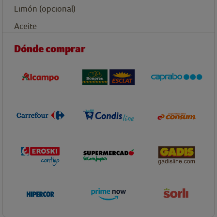
Limón (opcional)
Aceite
Dónde comprar