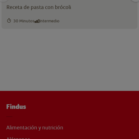
Receta de pasta con brócoli
30 Minutos
Intermedio
Findus
Alimentación y nutrición