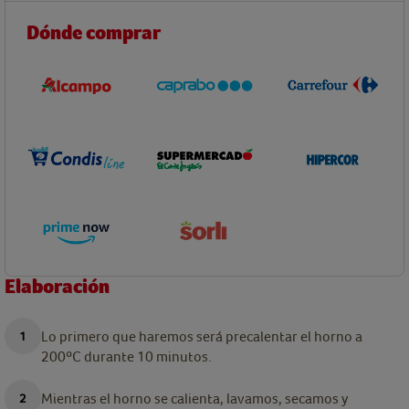
Dónde comprar
Elaboración
Lo primero que haremos será precalentar el horno a
200ºC durante 10 minutos.
Mientras el horno se calienta, lavamos, secamos y