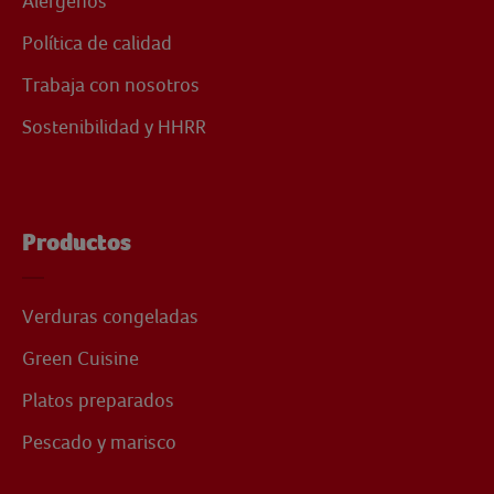
Alérgenos
Política de calidad
Trabaja con nosotros
Sostenibilidad y HHRR
Productos
Verduras congeladas
Green Cuisine
Platos preparados
Pescado y marisco