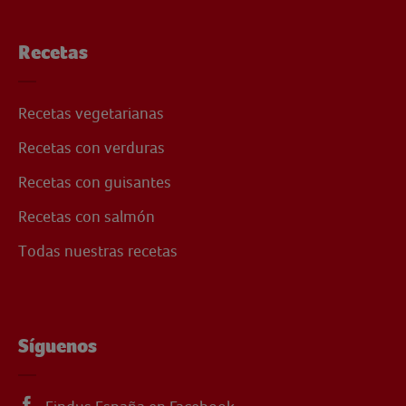
Recetas
Recetas vegetarianas
Recetas con verduras
Recetas con guisantes
Recetas con salmón
Todas nuestras recetas
Síguenos