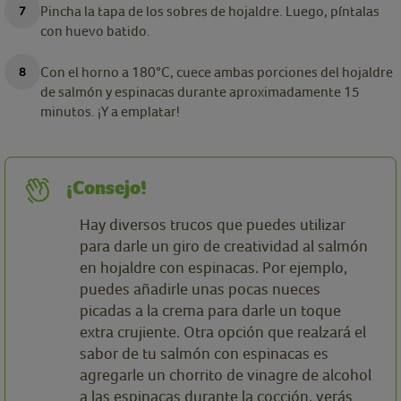
Pincha la tapa de los sobres de hojaldre. Luego, píntalas
con huevo batido.
Con el horno a 180°C, cuece ambas porciones del hojaldre
de salmón y espinacas durante aproximadamente 15
minutos. ¡Y a emplatar!
¡Consejo!
Hay diversos trucos que puedes utilizar
para darle un giro de creatividad al salmón
en hojaldre con espinacas. Por ejemplo,
puedes añadirle unas pocas nueces
picadas a la crema para darle un toque
extra crujiente. Otra opción que realzará el
sabor de tu salmón con espinacas es
agregarle un chorrito de vinagre de alcohol
a las espinacas durante la cocción, verás