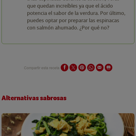
que quedan increíbles ya que el ácido
potencia el sabor de la verdura. Por último,
puedes optar por preparar las espinacas
con salmón ahumado. ¿Por qué no?
Compartir esta receta
Alternativas sabrosas