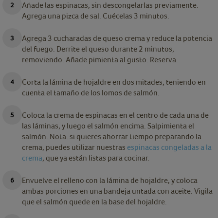
Añade las espinacas, sin descongelarlas previamente.
Agrega una pizca de sal. Cuécelas 3 minutos.
Agrega 3 cucharadas de queso crema y reduce la potencia
del fuego. Derrite el queso durante 2 minutos,
removiendo. Añade pimienta al gusto. Reserva.
Corta la lámina de hojaldre en dos mitades, teniendo en
cuenta el tamaño de los lomos de salmón.
Coloca la crema de espinacas en el centro de cada una de
las láminas, y luego el salmón encima. Salpimienta el
salmón. Nota: si quieres ahorrar tiempo preparando la
crema, puedes utilizar nuestras
espinacas congeladas a la
crema
, que ya están listas para cocinar.
Envuelve el relleno con la lámina de hojaldre, y coloca
ambas porciones en una bandeja untada con aceite. Vigila
que el salmón quede en la base del hojaldre.