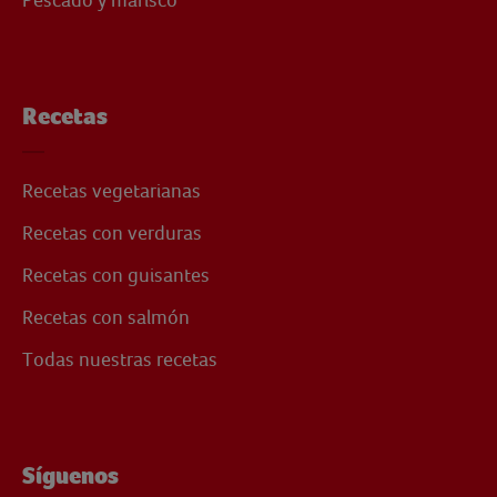
Recetas
Recetas vegetarianas
Recetas con verduras
Recetas con guisantes
Recetas con salmón
Todas nuestras recetas
Síguenos