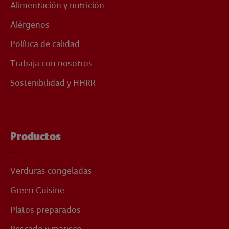
Alimentación y nutrición
Alérgenos
Política de calidad
Trabaja con nosotros
Sostenibilidad y HHRR
Productos
Verduras congeladas
Green Cuisine
Platos preparados
Pescado y marisco