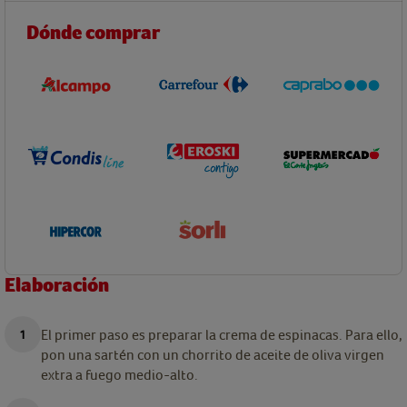
Dónde comprar
Elaboración
El primer paso es preparar la crema de espinacas. Para ello,
pon una sartén con un chorrito de aceite de oliva virgen
extra a fuego medio-alto.