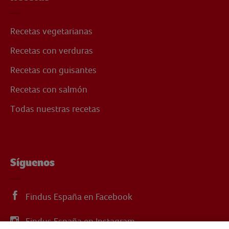
Recetas vegetarianas
Recetas con verduras
Recetas con guisantes
Recetas con salmón
Todas nuestras recetas
Síguenos
Findus España en Facebook
Findus España en Instagram