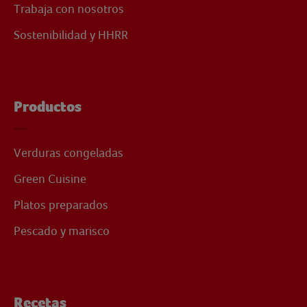
Trabaja con nosotros
Sostenibilidad y HHRR
Productos
Verduras congeladas
Green Cuisine
Platos preparados
Pescado y marisco
Recetas