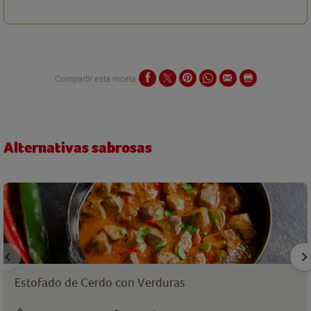
Compartir esta receta
Alternativas sabrosas
Estofado de Cerdo con Verduras