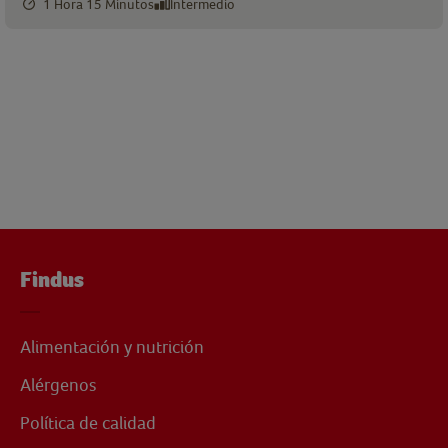
1 Hora 15 Minutos
Intermedio
Findus
Alimentación y nutrición
Alérgenos
Política de calidad