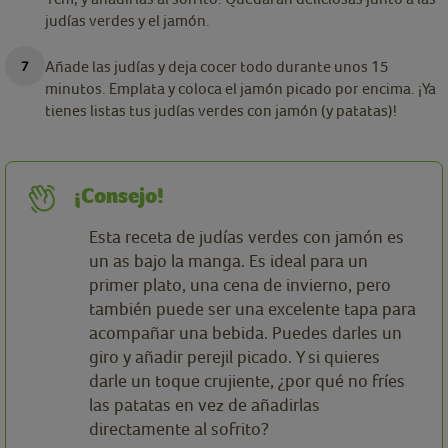
judías verdes y el jamón.
Añade las judías y deja cocer todo durante unos 15
minutos. Emplata y coloca el jamón picado por encima. ¡Ya
tienes listas tus judías verdes con jamón (y patatas)!
¡Consejo!
Esta receta de judías verdes con jamón es
un as bajo la manga. Es ideal para un
primer plato, una cena de invierno, pero
también puede ser una excelente tapa para
acompañar una bebida. Puedes darles un
giro y añadir perejil picado. Y si quieres
darle un toque crujiente, ¿por qué no fríes
las patatas en vez de añadirlas
directamente al sofrito?