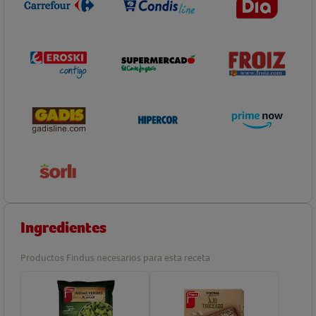
Ingredientes
Productos Findus necesarios para esta receta