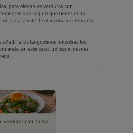
llas, pero elegantes verduras con
gredientes que seguro que tienes en tu
de ajo al aceite de oliva una vez retiradas
s añadir a los langostinos, mientras los
omienda, en este caso, utilizar el mismo
 cena.
e verduras con huevo