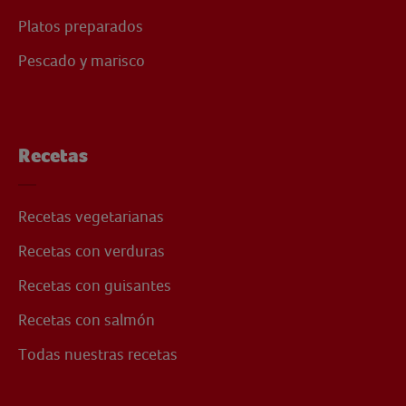
Platos preparados
Pescado y marisco
Recetas
Recetas vegetarianas
Recetas con verduras
Recetas con guisantes
Recetas con salmón
Todas nuestras recetas