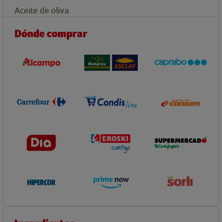
Aceite de oliva
Dónde comprar