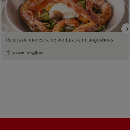
Receta de menestra de verduras con langostinos
40 Minutos
Fácil