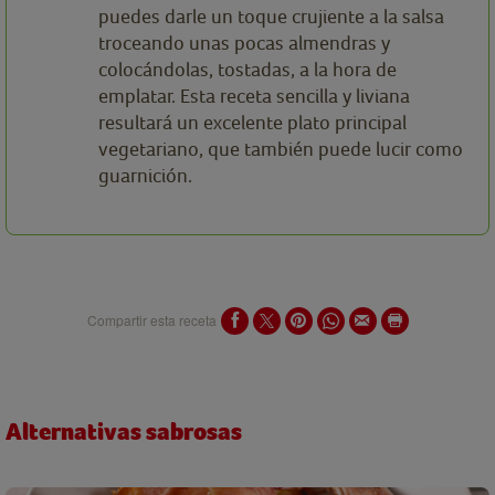
puedes darle un toque crujiente a la salsa
troceando unas pocas almendras y
colocándolas, tostadas, a la hora de
emplatar. Esta receta sencilla y liviana
resultará un excelente plato principal
vegetariano, que también puede lucir como
guarnición.
Compartir esta receta
Alternativas sabrosas