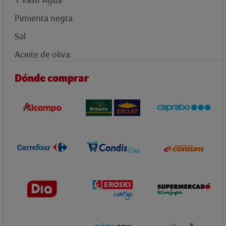
Pimienta negra
Sal
Aceite de oliva
Dónde comprar