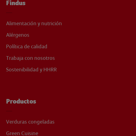
Findus
Alimentación y nutrición
Alérgenos
Política de calidad
Trabaja con nosotros
Sostenibilidad y HHRR
Productos
Verduras congeladas
Green Cuisine