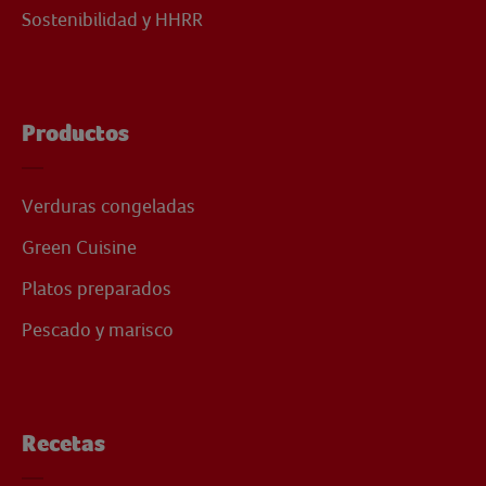
Sostenibilidad y HHRR
Productos
Verduras congeladas
Green Cuisine
Platos preparados
Pescado y marisco
Recetas