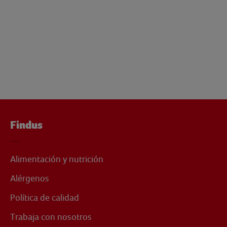
Findus
Alimentación y nutrición
Alérgenos
Política de calidad
Trabaja con nosotros