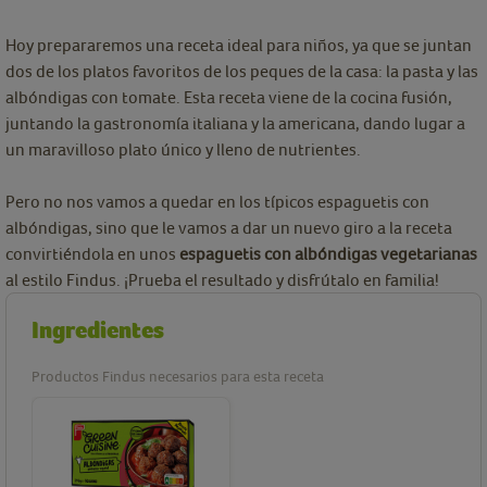
Hoy prepararemos una receta ideal para niños, ya que se juntan
dos de los platos favoritos de los peques de la casa: la pasta y las
albóndigas con tomate. Esta receta viene de la cocina fusión,
juntando la gastronomía italiana y la americana, dando lugar a
un maravilloso plato único y lleno de nutrientes.
Pero no nos vamos a quedar en los típicos espaguetis con
albóndigas, sino que le vamos a dar un nuevo giro a la receta
convirtiéndola en unos
espaguetis con albóndigas vegetarianas
al estilo Findus. ¡Prueba el resultado y disfrútalo en familia!
Ingredientes
Productos Findus necesarios para esta receta