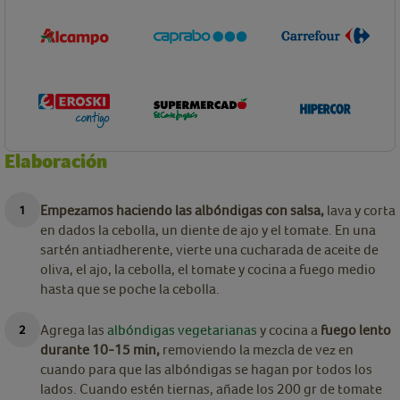
Elaboración
Empezamos haciendo las albóndigas con salsa,
lava y corta
en dados la cebolla, un diente de ajo y el tomate. En una
sartén antiadherente, vierte una cucharada de aceite de
oliva, el ajo, la cebolla, el tomate y cocina a fuego medio
hasta que se poche la cebolla.
Agrega las
albóndigas vegetarianas
y cocina a
fuego lento
durante 10-15 min,
removiendo la mezcla de vez en
cuando para que las albóndigas se hagan por todos los
lados. Cuando estén tiernas, añade los 200 gr de tomate