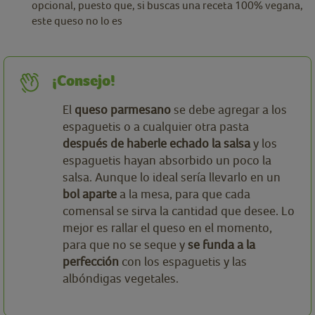
opcional, puesto que, si buscas una receta 100% vegana,
este queso no lo es
¡Consejo!
El
queso parmesano
se debe agregar a los
espaguetis o a cualquier otra pasta
después de haberle echado la salsa
y los
espaguetis hayan absorbido un poco la
salsa. Aunque lo ideal sería llevarlo en un
bol aparte
a la mesa, para que cada
comensal se sirva la cantidad que desee. Lo
mejor es rallar el queso en el momento,
para que no se seque y
se funda a la
perfección
con los espaguetis y las
albóndigas vegetales.