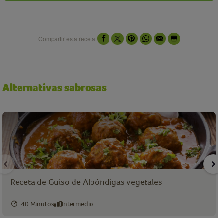
Compartir esta receta
Alternativas sabrosas
Receta de Guiso de Albóndigas vegetales
40 Minutos
Intermedio