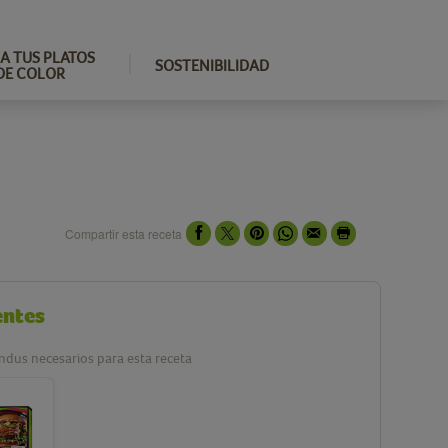
A TUS PLATOS
SOSTENIBILIDAD
DE COLOR
Compartir esta receta
entes
ndus necesarios para esta receta