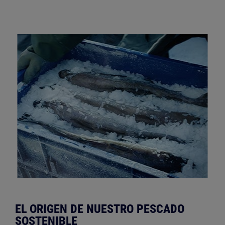
EL ORIGEN DE NUESTRO PESCADO
SOSTENIBLE