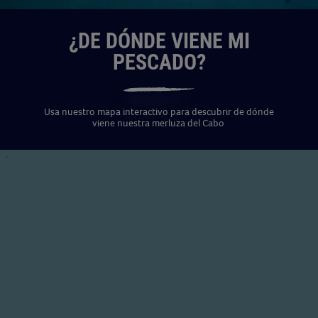
¿DE DÓNDE VIENE MI
PESCADO?
Usa nuestro mapa interactivo para descubrir de dónde
viene nuestra merluza del Cabo