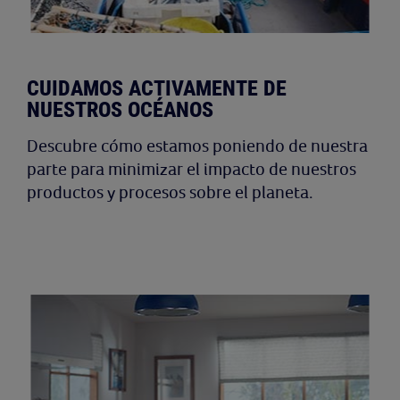
CUIDAMOS ACTIVAMENTE DE
NUESTROS OCÉANOS
Descubre cómo estamos poniendo de nuestra
parte para minimizar el impacto de nuestros
productos y procesos sobre el planeta.