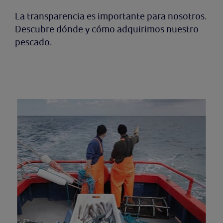
La transparencia es importante para nosotros.
Descubre dónde y cómo adquirimos nuestro
pescado.