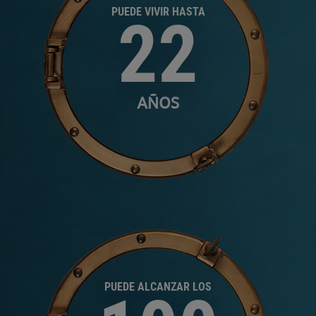
PUEDE VIVIR HASTA
22
AÑOS
PUEDE ALCANZAR LOS