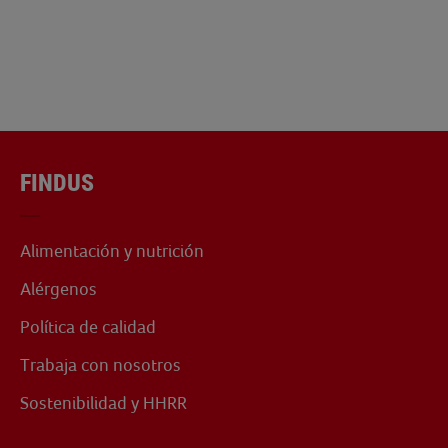
FINDUS
Alimentación y nutrición
Alérgenos
Política de calidad
Trabaja con nosotros
Sostenibilidad y HHRR