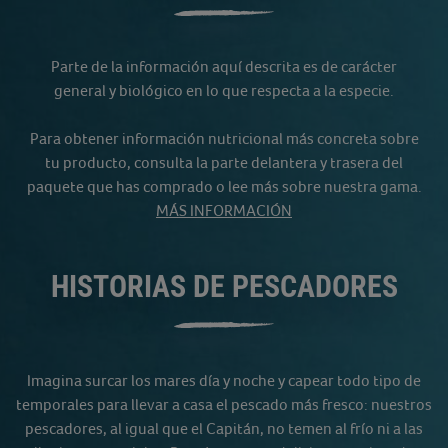
Parte de la información aquí descrita es de carácter
general y biológico en lo que respecta a la especie.
Para obtener información nutricional más concreta sobre
tu producto, consulta la parte delantera y trasera del
paquete que has comprado o lee más sobre nuestra gama.
MÁS INFORMACIÓN
HISTORIAS DE PESCADORES
Imagina surcar los mares día y noche y capear todo tipo de
temporales para llevar a casa el pescado más fresco: nuestros
pescadores, al igual que el Capitán, no temen al frío ni a las