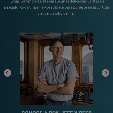
lluvias torrenciales. Prepárate unas deliciosas varitas de
pescado, coge una silla y prepárate para ponerte en la curtida
piel de un lobo de mar.