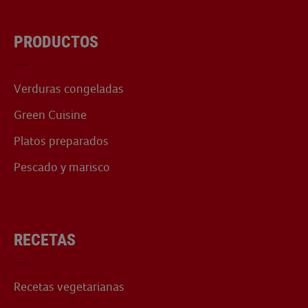
PRODUCTOS
Verduras congeladas
Green Cuisine
Platos preparados
Pescado y marisco
RECETAS
Recetas vegetarianas