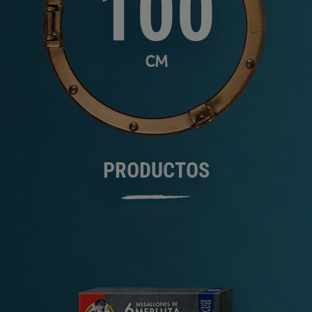
100
CM
PRODUCTOS