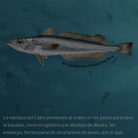
La merluza del Cabo pertenece al orden de los peces parecidos
al bacalao, como el eglefino y el abadejo de Alaska. Sin
embargo, forma parte de otra familia de peces, por lo que