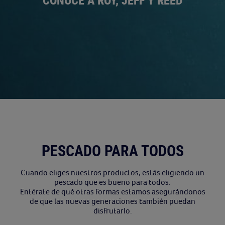
R
CONOCE A ROY, JEFF Y REED
PESCADO PARA TODOS
Cuando eliges nuestros productos, estás eligiendo un
pescado que es bueno para todos.
Entérate de qué otras formas estamos asegurándonos
de que las nuevas generaciones también puedan
disfrutarlo.