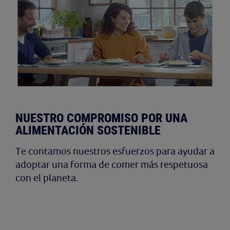
NUESTRO COMPROMISO POR UNA
ALIMENTACIÓN SOSTENIBLE
Te contamos nuestros esfuerzos para ayudar a
adoptar una forma de comer más respetuosa
con el planeta.