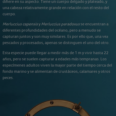
difiere en su aspecto. Tiene un cuerpo delgado y plateado, y
una cabeza relativamente grande en relación con el resto del
cuerpo.
Merluccius capensis
y
Merluccius paradoxus
se encuentran a
diferentes profundidades del océano, pero a menudo se
capturan juntos y son muy similares. Es por ello que, una vez
pescados y procesados, apenas se distinguen el uno del otro.
Esta especie puede llegar a medir más de 1 m y vivir hasta 22
años, pero se suelen capturar a edades más tempranas. Los
especímenes adultos viven la mayor parte del tiempo cerca del
fondo marino y se alimentan de crustáceos, calamares y otros
peces.