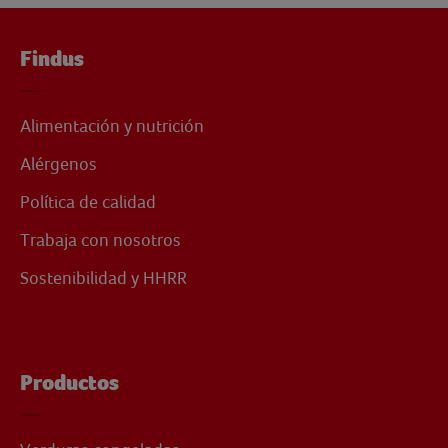
Findus
Alimentación y nutrición
Alérgenos
Política de calidad
Trabaja con nosotros
Sostenibilidad y HHRR
Productos