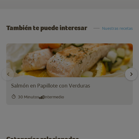
También te puede interesar
Nuestras recetas
Salmón en Papillote con Verduras
30 Minutos
Intermedio