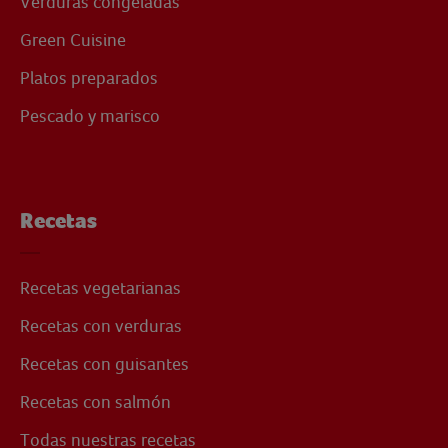
Verduras congeladas
Green Cuisine
Platos preparados
Pescado y marisco
Recetas
Recetas vegetarianas
Recetas con verduras
Recetas con guisantes
Recetas con salmón
Todas nuestras recetas