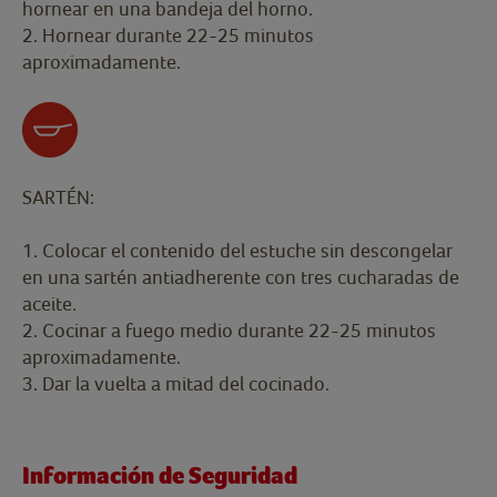
hornear en una bandeja del horno.
2. Hornear durante 22-25 minutos
aproximadamente.
SARTÉN:
1. Colocar el contenido del estuche sin descongelar
en una sartén antiadherente con tres cucharadas de
aceite.
2. Cocinar a fuego medio durante 22-25 minutos
aproximadamente.
3. Dar la vuelta a mitad del cocinado.
Información de Seguridad