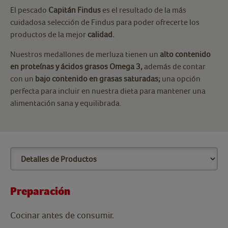
El pescado
Capitán Findus
es el resultado de la más
cuidadosa selección de Findus para poder ofrecerte los
productos de la mejor
calidad.
Nuestros medallones de merluza tienen un
alto contenido
en proteínas y ácidos grasos Omega 3,
además de contar
con un
bajo contenido en grasas saturadas;
una opción
perfecta para incluir en nuestra dieta para mantener una
alimentación sana y equilibrada.
Preparación
Cocinar antes de consumir.