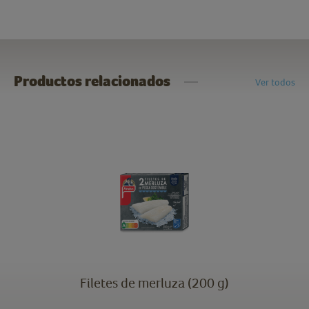
Productos relacionados
Ver todos
Filetes de merluza (200 g)