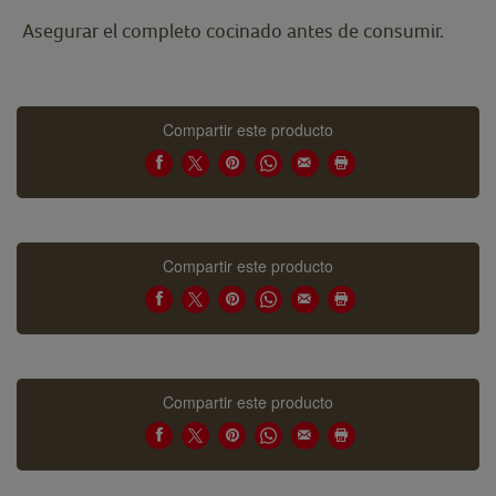
Asegurar el completo cocinado antes de consumir.
Compartir este producto
Compartir este producto
Compartir este producto