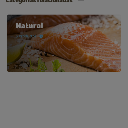
Categorías relacionadas
Natural
5 Productos