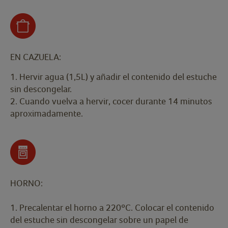
EN CAZUELA:
1. Hervir agua (1,5L) y añadir el contenido del estuche
sin descongelar.
2. Cuando vuelva a hervir, cocer durante 14 minutos
aproximadamente.
HORNO:
1. Precalentar el horno a 220ºC. Colocar el contenido
del estuche sin descongelar sobre un papel de