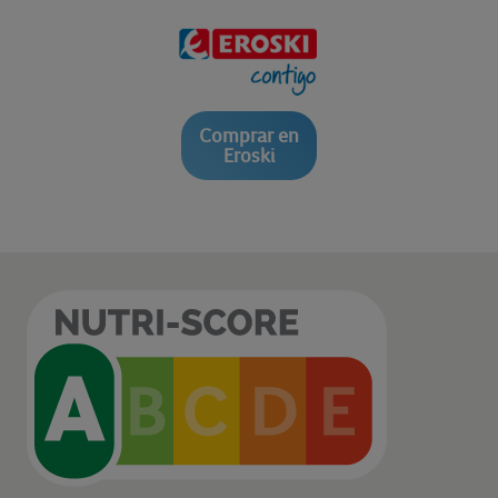
Comprar en
Eroski