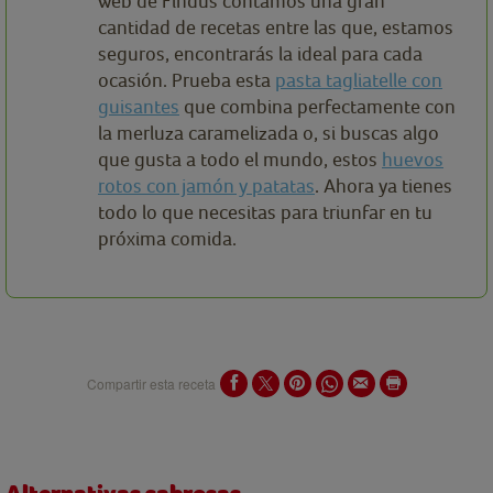
web de Findus contamos una gran
cantidad de recetas entre las que, estamos
seguros, encontrarás la ideal para cada
ocasión. Prueba esta
pasta tagliatelle con
guisantes
que combina perfectamente con
la merluza caramelizada o, si buscas algo
que gusta a todo el mundo, estos
huevos
rotos con jamón y patatas
. Ahora ya tienes
todo lo que necesitas para triunfar en tu
próxima comida.
Compartir esta receta