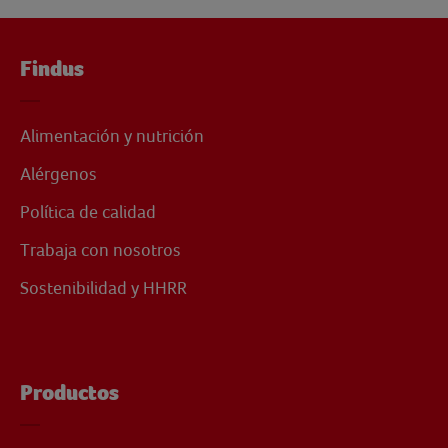
Findus
Alimentación y nutrición
Alérgenos
Política de calidad
Trabaja con nosotros
Sostenibilidad y HHRR
Productos