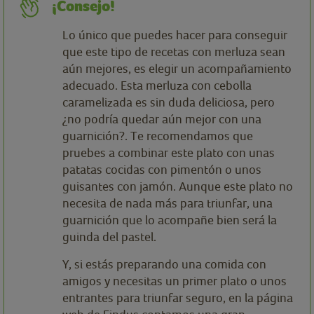
¡Consejo!
Lo único que puedes hacer para conseguir
que este tipo de recetas con merluza sean
aún mejores, es elegir un acompañamiento
adecuado. Esta merluza con cebolla
caramelizada es sin duda deliciosa, pero
¿no podría quedar aún mejor con una
guarnición?. Te recomendamos que
pruebes a combinar este plato con unas
patatas cocidas con pimentón o unos
guisantes con jamón. Aunque este plato no
necesita de nada más para triunfar, una
guarnición que lo acompañe bien será la
guinda del pastel.
Y, si estás preparando una comida con
amigos y necesitas un primer plato o unos
entrantes para triunfar seguro, en la página