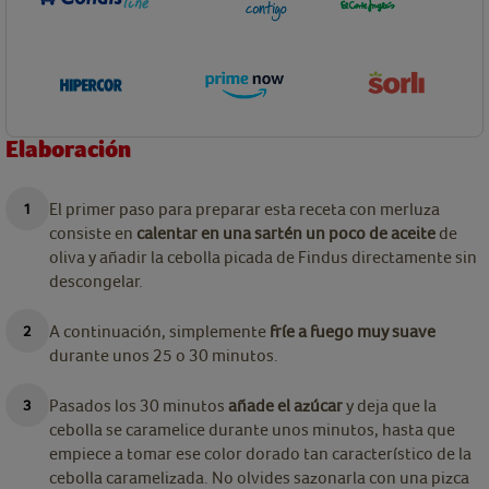
Elaboración
El primer paso para preparar esta receta con merluza
consiste en
calentar en una sartén un poco de aceite
de
oliva y añadir la cebolla picada de Findus directamente sin
descongelar.
A continuación, simplemente
fríe a fuego muy suave
durante unos 25 o 30 minutos.
Pasados los 30 minutos
añade el azúcar
y deja que la
cebolla se caramelice durante unos minutos, hasta que
empiece a tomar ese color dorado tan característico de la
cebolla caramelizada. No olvides sazonarla con una pizca