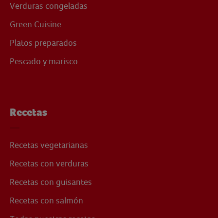
Verduras congeladas
Green Cuisine
Platos preparados
Pescado y marisco
Recetas
Recetas vegetarianas
Recetas con verduras
Recetas con guisantes
Recetas con salmón