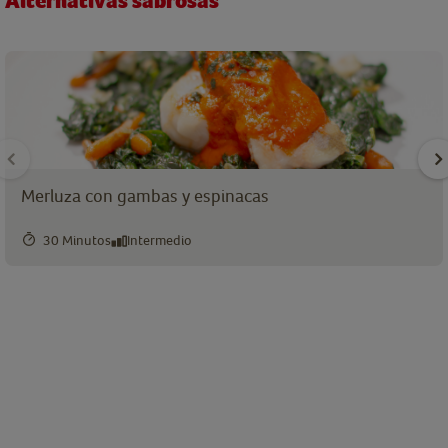
Alternativas sabrosas
Merluza con gambas y espinacas
30 Minutos
Intermedio