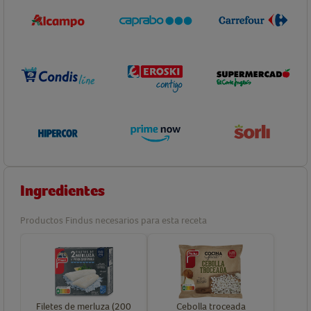
Ingredientes
Productos Findus necesarios para esta receta
Filetes de merluza (200
Cebolla troceada