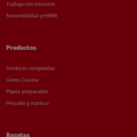
Trabaja con nosotros
Sostenibilidad y HHRR
Productos
Verduras congeladas
Green Cuisine
Platos preparados
Pescado y marisco
Recetas