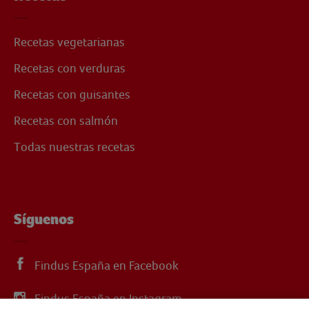
Recetas vegetarianas
Recetas con verduras
Recetas con guisantes
Recetas con salmón
Todas nuestras recetas
Síguenos
Findus España en Facebook
Findus España en Instagram