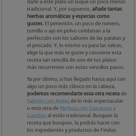
darle a este plato un toque un poco menos
tradicional. Y, por supuesto,
añade tantas
hierbas aromáticas y especias como
gustes
. El pimentón, un poco de romero,
tomillo o ajo en polvo combinan a la
perfección con los sabores de las patatas y
el pescado. Y, lo mismo va para las salsas,
elige la que más te guste y convierte esta
receta tan sencilla de uno de tus platos
más recurrentes con estos sencillos pasos.
Ya por último, si has llegado hasta aquí con
algo un poco más clásico en la cabeza,
podemos recomendarte esta otra receta
de
Salmón con Ajetes
de lo más espectacular
o esta otra de
Merluza con Guisantes y
Gambas
al estilo tradicional. Busques la
receta que busques, la podrás hacer con
los ingredientes y productos de Findus.