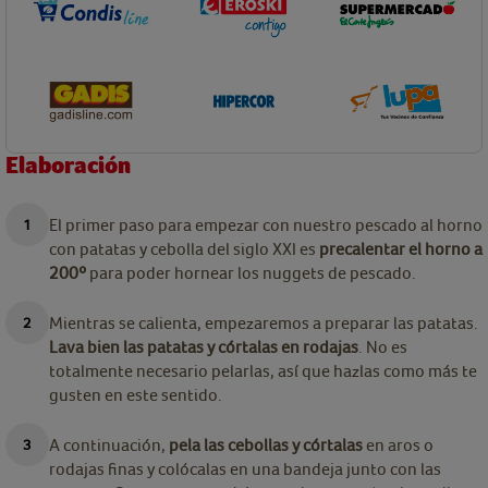
Elaboración
El primer paso para empezar con nuestro pescado al horno
con patatas y cebolla del siglo XXI es
precalentar el horno a
200º
para poder hornear los nuggets de pescado.
Mientras se calienta, empezaremos a preparar las patatas.
Lava bien las patatas y córtalas en rodajas
. No es
totalmente necesario pelarlas, así que hazlas como más te
gusten en este sentido.
A continuación,
pela las cebollas y córtalas
en aros o
rodajas finas y colócalas en una bandeja junto con las