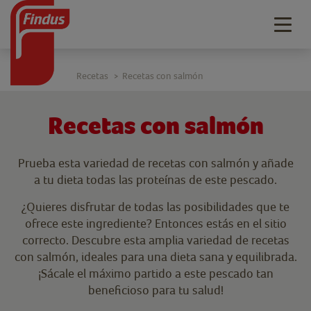
Togg
navig
Recetas
Recetas con salmón
>
Recetas con salmón
Prueba esta variedad de recetas con salmón y añade
a tu dieta todas las proteínas de este pescado.
¿Quieres disfrutar de todas las posibilidades que te
ofrece este ingrediente? Entonces estás en el sitio
correcto. Descubre esta amplia variedad de recetas
con salmón, ideales para una dieta sana y equilibrada.
¡Sácale el máximo partido a este pescado tan
beneficioso para tu salud!