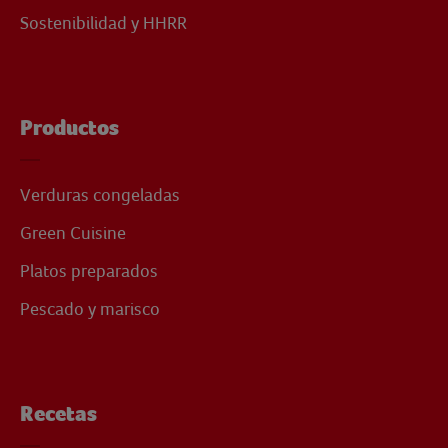
Sostenibilidad y HHRR
Productos
Verduras congeladas
Green Cuisine
Platos preparados
Pescado y marisco
Recetas