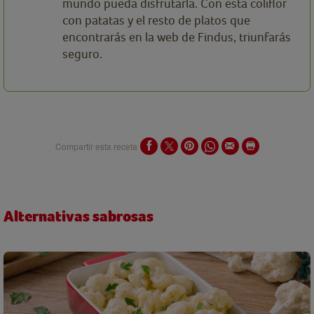
mundo pueda disfrutarla. Con esta coliflor
con patatas y el resto de platos que
encontrarás en la web de Findus, triunfarás
seguro.
Compartir esta receta
Alternativas sabrosas