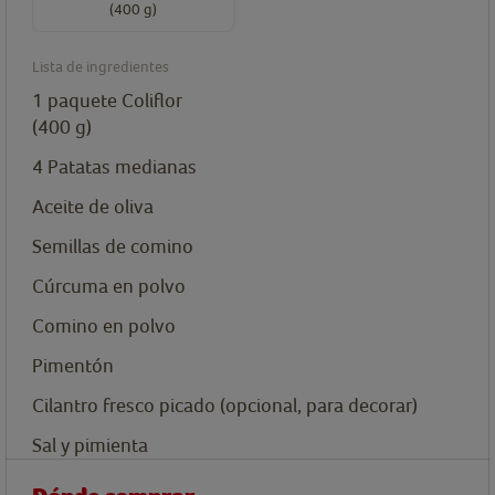
(400 g)
Lista de ingredientes
1
paquete
Coliflor
(400 g)
4
Patatas medianas
Aceite de oliva
Semillas de comino
Cúrcuma en polvo
Comino en polvo
Pimentón
Cilantro fresco picado (opcional, para decorar)
Sal y pimienta