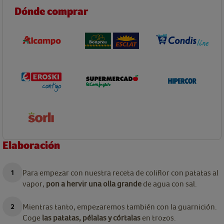
Dónde comprar
Elaboración
Para empezar con nuestra receta de coliflor con patatas al
vapor,
pon a hervir una olla grande
de agua con sal.
Mientras tanto, empezaremos también con la guarnición.
Coge
las patatas, pélalas y córtalas
en trozos.