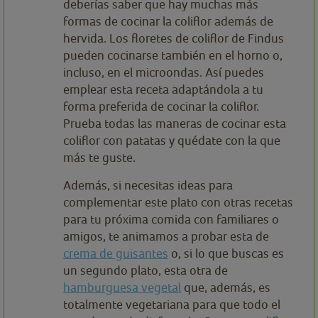
deberías saber que hay muchas más
formas de cocinar la coliflor además de
hervida. Los floretes de coliflor de Findus
pueden cocinarse también en el horno o,
incluso, en el microondas. Así puedes
emplear esta receta adaptándola a tu
forma preferida de cocinar la coliflor.
Prueba todas las maneras de cocinar esta
coliflor con patatas y quédate con la que
más te guste.
Además, si necesitas ideas para
complementar este plato con otras recetas
para tu próxima comida con familiares o
amigos, te animamos a probar esta de
crema de guisantes
o, si lo que buscas es
un segundo plato, esta otra de
hamburguesa vegetal
que, además, es
totalmente vegetariana para que todo el