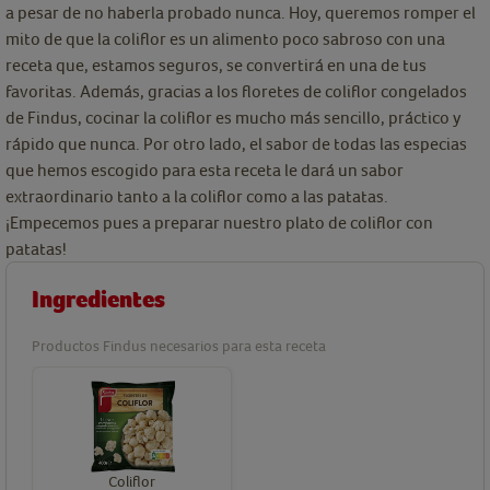
a pesar de no haberla probado nunca. Hoy, queremos romper el
mito de que la coliflor es un alimento poco sabroso con una
receta que, estamos seguros, se convertirá en una de tus
favoritas. Además, gracias a los floretes de coliflor congelados
de Findus, cocinar la coliflor es mucho más sencillo, práctico y
rápido que nunca. Por otro lado, el sabor de todas las especias
que hemos escogido para esta receta le dará un sabor
extraordinario tanto a la coliflor como a las patatas.
¡Empecemos pues a preparar nuestro plato de coliflor con
patatas!
Ingredientes
Productos Findus necesarios para esta receta
Coliflor