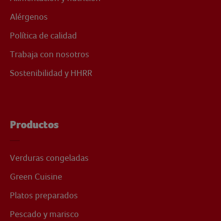
Alérgenos
Política de calidad
Trabaja con nosotros
Sostenibilidad y HHRR
Productos
Verduras congeladas
Green Cuisine
Platos preparados
Pescado y marisco