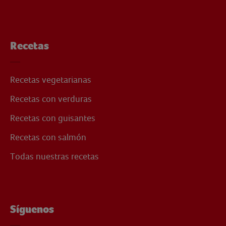
Recetas
Recetas vegetarianas
Recetas con verduras
Recetas con guisantes
Recetas con salmón
Todas nuestras recetas
Síguenos