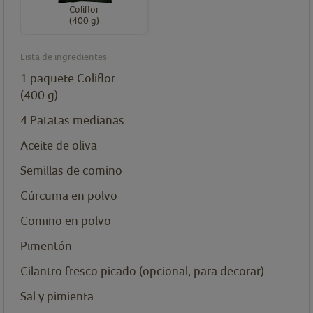
Coliflor
(400 g)
Lista de ingredientes
1
paquete
Coliflor
(400 g)
4
Patatas medianas
Aceite de oliva
Semillas de comino
Cúrcuma en polvo
Comino en polvo
Pimentón
Cilantro fresco picado (opcional, para decorar)
Sal y pimienta