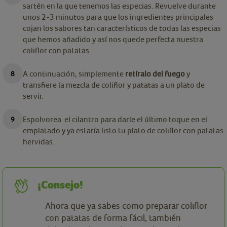
sartén en la que tenemos las especias. Revuelve durante
unos 2-3 minutos para que los ingredientes principales
cojan los sabores tan característicos de todas las especias
que hemos añadido y así nos quede perfecta nuestra
coliflor con patatas.
A continuación, simplemente
retíralo del fuego
y
transfiere la mezcla de coliflor y patatas a un plato de
servir.
Espolvorea el cilantro para darle el último toque en el
emplatado y ya estaría listo tu plato de coliflor con patatas
hervidas.
¡Consejo!
Ahora que ya sabes como preparar coliflor
con patatas de forma fácil, también