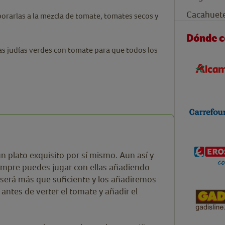
Cacahuete
rporarlas a la mezcla de tomate, tomates secos y
Dónde 
las judías verdes con tomate para que todos los
 plato exquisito por sí mismo. Aun así y
iempre puedes jugar con ellas añadiendo
será más que suficiente y los añadiremos
 antes de verter el tomate y añadir el