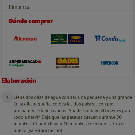
Pimienta
Dónde comprar
Elaboración
Llena dos ollas de agua con sal: una pequeña y una grande.
En la olla pequeña, coloca las dos patatas con piel,
previamente bien lavadas. Añade también el huevo y pon
todo a hervir. Deja que las patatas cuezan durante 30
minutos. Cuando lleven 10 minutos cociendo, retira el
huevo (ya estará hecho).