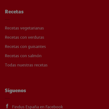
Recetas
Recetas vegetarianas
Recetas con verduras
Recetas con guisantes
Recetas con salmón
Todas nuestras recetas
Síguenos
Findus España en Facebook