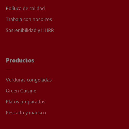
Política de calidad
Trabaja con nosotros
Sostenibilidad y HHRR
Productos
Verduras congeladas
Green Cuisine
Platos preparados
Pescado y marisco