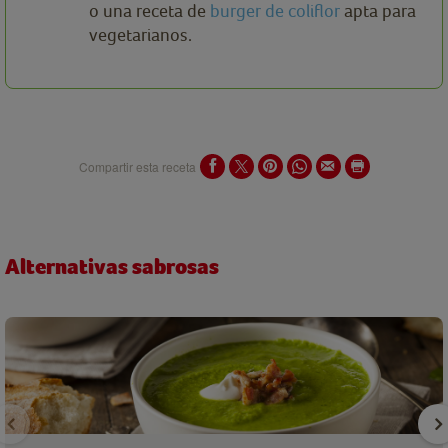
o una receta de
burger de coliflor
apta para
vegetarianos.
Compartir esta receta
Alternativas sabrosas