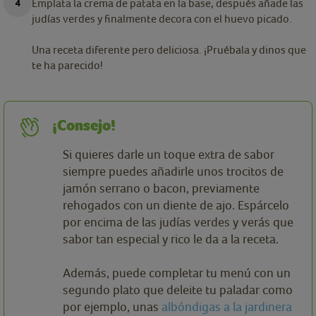
Emplata la crema de patata en la base, después añade las
judías verdes y finalmente decora con el huevo picado.
Una receta diferente pero deliciosa. ¡Pruébala y dinos que
te ha parecido!
¡Consejo!
Si quieres darle un toque extra de sabor
siempre puedes añadirle unos trocitos de
jamón serrano o bacon, previamente
rehogados con un diente de ajo. Espárcelo
por encima de las judías verdes y verás que
sabor tan especial y rico le da a la receta.
Además, puede completar tu menú con un
segundo plato que deleite tu paladar como
por ejemplo, unas
albóndigas a la jardinera