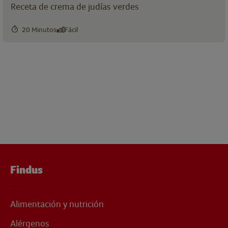
Receta de crema de judías verdes
20 Minutos
Fácil
Findus
Alimentación y nutrición
Alérgenos