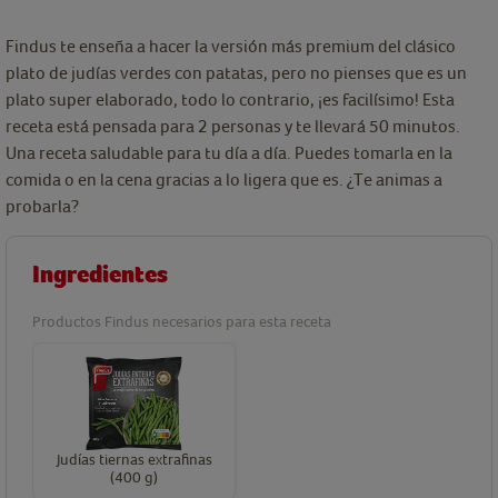
Findus te enseña a hacer la versión más premium del clásico
plato de judías verdes con patatas, pero no pienses que es un
plato super elaborado, todo lo contrario, ¡es facilísimo! Esta
receta está pensada para 2 personas y te llevará 50 minutos.
Una receta saludable para tu día a día. Puedes tomarla en la
comida o en la cena gracias a lo ligera que es. ¿Te animas a
probarla?
Ingredientes
Productos Findus necesarios para esta receta
Judías tiernas extrafinas
(400 g)