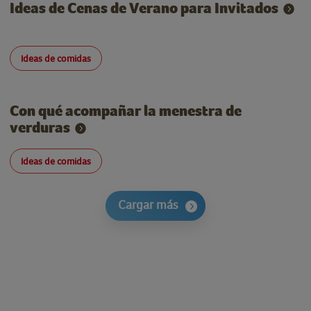
Ideas de Cenas de Verano para Invitados
Ideas de comidas
Con qué acompañar la menestra de
verduras
Ideas de comidas
Cargar más