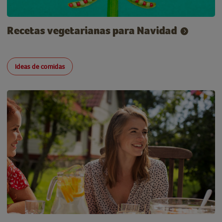
Recetas vegetarianas para Navidad
Ideas de comidas