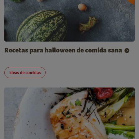
Recetas para halloween de comida sana
Ideas de comidas