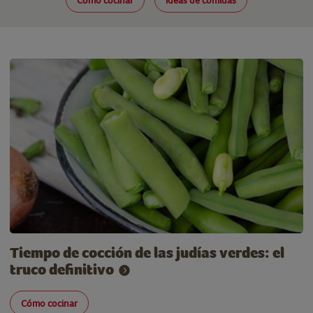
Cómo cocinar
Ideas de comidas
Tiempo de cocción de las judías verdes: el
truco definitivo
Cómo cocinar