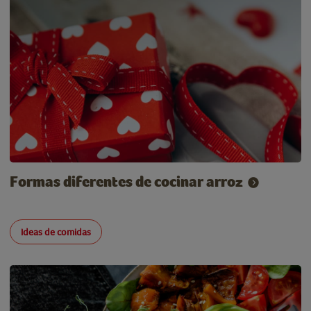
Formas diferentes de cocinar arroz
Ideas de comidas