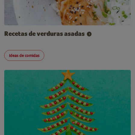
Recetas de verduras asadas
Ideas de comidas