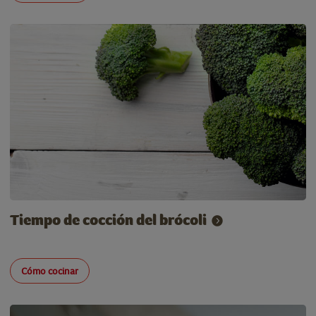
Tiempo de cocción del brócoli
Cómo cocinar