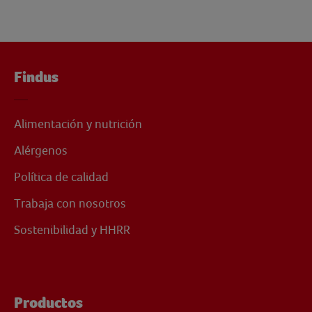
Findus
Alimentación y nutrición
Alérgenos
Política de calidad
Trabaja con nosotros
Sostenibilidad y HHRR
Productos