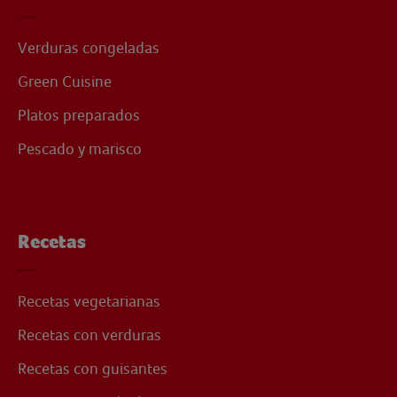
Verduras congeladas
Green Cuisine
Platos preparados
Pescado y marisco
Recetas
Recetas vegetarianas
Recetas con verduras
Recetas con guisantes