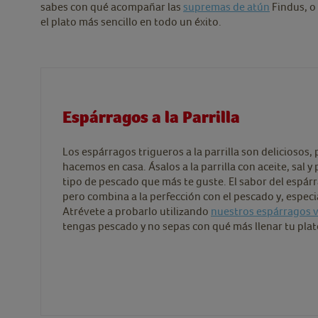
sabes con qué acompañar las
supremas de atún
Findus, o
el plato más sencillo en todo un éxito.
Espárragos a la Parrilla
Los espárragos trigueros a la parrilla son deliciosos,
hacemos en casa. Ásalos a la parrilla con aceite, sal 
tipo de pescado que más te guste. El sabor del espárr
pero combina a la perfección con el pescado y, especi
Atrévete a probarlo utilizando
nuestros espárragos 
tengas pescado y no sepas con qué más llenar tu plat