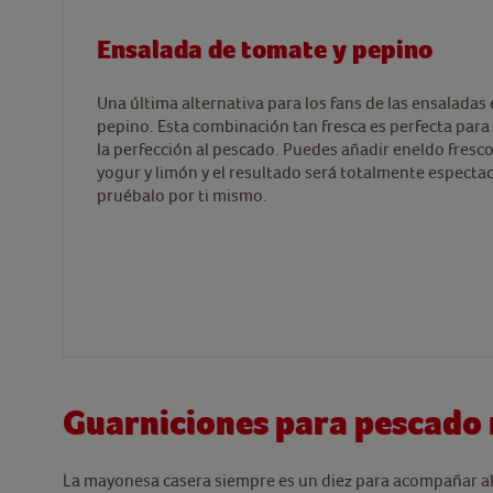
Ensalada de tomate y pepino
Una última alternativa para los fans de las ensaladas 
pepino. Esta combinación tan fresca es perfecta par
la perfección al pescado. Puedes añadir eneldo fresc
yogur y limón y el resultado será totalmente espectacu
pruébalo por ti mismo.
Guarniciones para pescado 
La mayonesa casera siempre es un diez para acompañar al