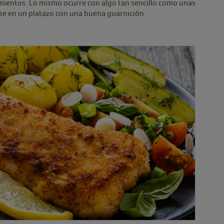
mientos. Lo mismo ocurre con algo tan sencillo como unas
se en un platazo con una buena guarnición.