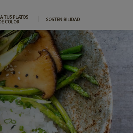
A TUS PLATOS
SOSTENIBILIDAD
DE COLOR