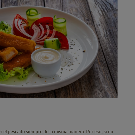
 el pescado siempre de la misma manera. Por eso, si no