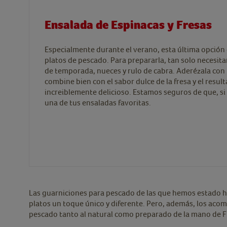
Ensalada de Espinacas y Fresas
Especialmente durante el verano, esta última opción 
platos de pescado. Para prepararla, tan solo necesita
de temporada, nueces y rulo de cabra. Aderézala con
combine bien con el sabor dulce de la fresa y el resul
increiblemente delicioso. Estamos seguros de que, si 
una de tus ensaladas favoritas.
Las guarniciones para pescado de las que hemos estado h
platos un toque único y diferente. Pero, además, los aco
pescado tanto al natural como preparado de la mano de Fi