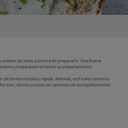
 acaban las ideas a la hora de prepararlo. Una buena
 terminamos preparando el mismo acompañamiento.
ar de forma sencilla y rápida. Además, en Findus tenemos
icho esto, atento a todas las opciones de acompañamiento