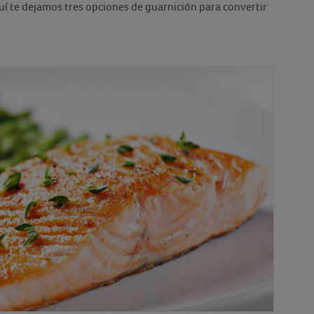
uí te dejamos tres opciones de guarnición para convertir