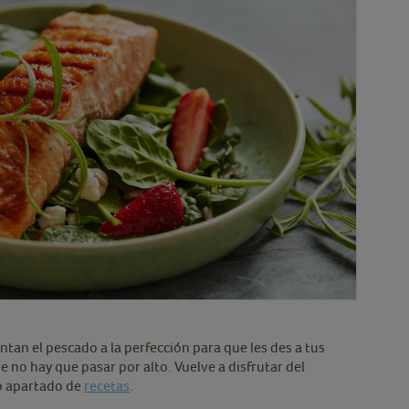
n el pescado a la perfección para que les des a tus
no hay que pasar por alto. Vuelve a disfrutar del
ro apartado de
recetas
.