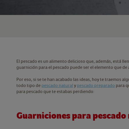
El pescado es un alimento delicioso que, además, está lle
guarnición para el pescado puede ser el elemento que de
Por eso, si se te han acabado las ideas, hoy te traemos 
todo tipo de
pescado natural
y
pescado preparado
para qu
para pescado que te estabas perdiendo:
Guarniciones para pescado