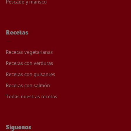
Pescado y marisco
Recetas
Recetas vegetarianas
Recetas con verduras
Recetas con guisantes
Recetas con salmón
Todas nuestras recetas
Síguenos