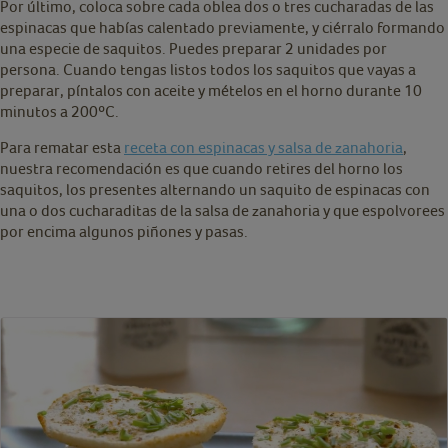
Por último, coloca sobre cada oblea dos o tres cucharadas de las
espinacas que habías calentado previamente, y ciérralo formando
una especie de saquitos. Puedes preparar 2 unidades por
persona. Cuando tengas listos todos los saquitos que vayas a
preparar, píntalos con aceite y mételos en el horno durante 10
minutos a 200ºC.
Para rematar esta
receta con espinacas y salsa de zanahoria
,
nuestra recomendación es que cuando retires del horno los
saquitos, los presentes alternando un saquito de espinacas con
una o dos cucharaditas de la salsa de zanahoria y que espolvorees
por encima algunos piñones y pasas.