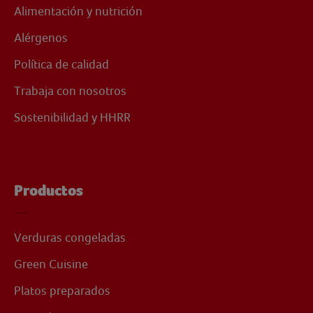
Alimentación y nutrición
Alérgenos
Política de calidad
Trabaja con nosotros
Sostenibilidad y HHRR
Productos
Verduras congeladas
Green Cuisine
Platos preparados