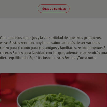
Ideas de comidas
Con nuestros consejos y la versatilidad de nuestros productos,
estas fiestas tendrán muy buen sabor, además de ser variadas
tanto para ti como para tus amigos y familiares, te proponemos 3
recetas fáciles para Navidad con las que, además, mantendrás una
dieta equilibrada. Sí, sí, incluso en estas fechas. ¡Toma nota!