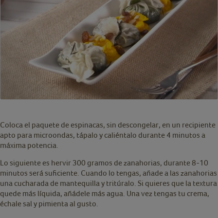
Coloca el paquete de espinacas, sin descongelar, en un recipiente
apto para microondas, tápalo y caliéntalo durante 4 minutos a
máxima potencia.
Lo siguiente es hervir 300 gramos de zanahorias, durante 8-10
minutos será suficiente. Cuando lo tengas, añade a las zanahorias
una cucharada de mantequilla y tritúralo. Si quieres que la textura
quede más líquida, añádele más agua. Una vez tengas tu crema,
échale sal y pimienta al gusto.