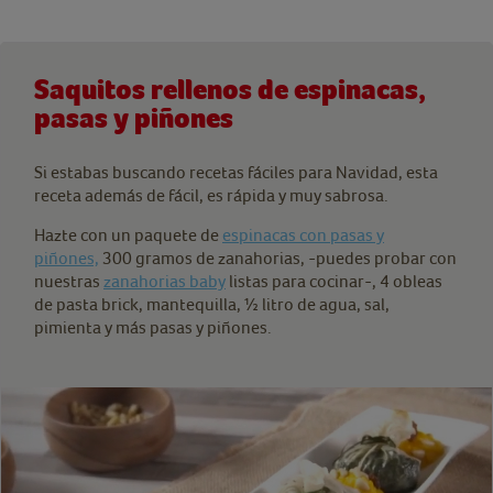
Saquitos rellenos de espinacas,
pasas y piñones
Si estabas buscando recetas fáciles para Navidad, esta
receta además de fácil, es rápida y muy sabrosa.
Hazte con un paquete de
espinacas con pasas y
piñones,
300 gramos de zanahorias, -puedes probar con
nuestras
zanahorias baby
listas para cocinar-, 4 obleas
de pasta brick, mantequilla, ½ litro de agua, sal,
pimienta y más pasas y piñones.